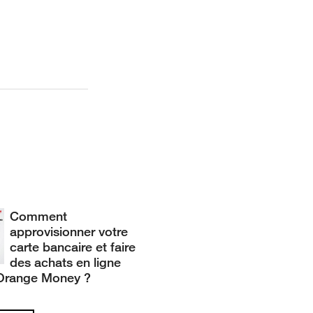
Comment
approvisionner votre
carte bancaire et faire
des achats en ligne
 Orange Money ?