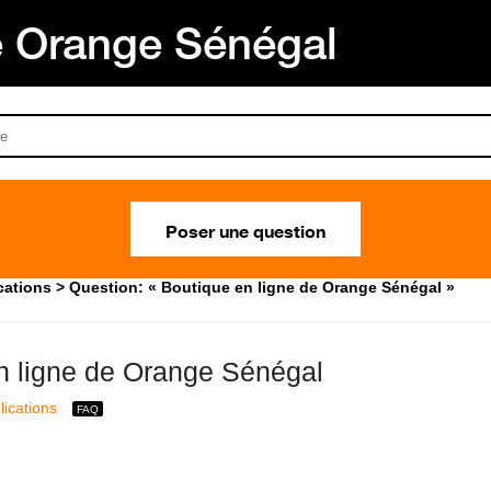
Orange Sénégal
Poser une question
cations
Question: « Boutique en ligne de Orange Sénégal »
n ligne de Orange Sénégal
lications