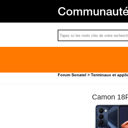
Communauté 
Forum Sonatel
Terminaux et appli
Camon 18P