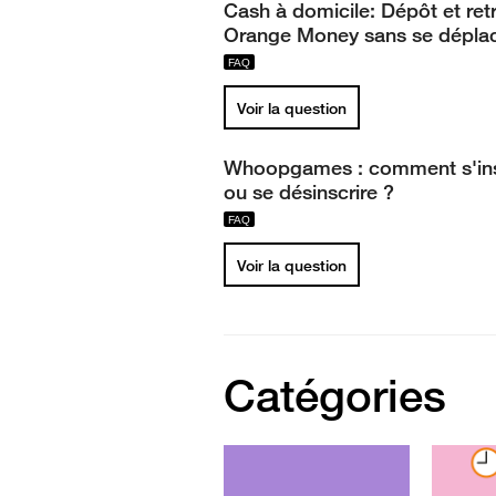
Cash à domicile: Dépôt et retr
Orange Money sans se dépla
Voir la question
Whoopgames : comment s'ins
ou se désinscrire ?
Voir la question
Catégories