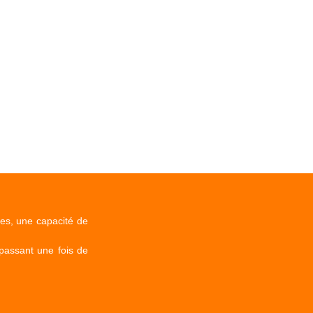
es, une capacité de
passant une fois de