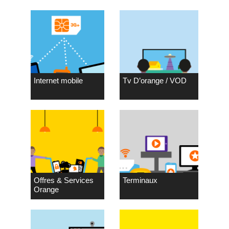
Internet mobile
Tv D’orange / VOD
Offres & Services
Terminaux
Orange