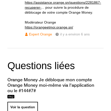
https://assistance.orange.sn/questions/2281867-
recuperer-
... pour suivre la procédure de
déblocage de votre compte Orange Money.
Modérateur Orange
https://orangeetmoi.orange.sn/
Expert Orange
il y a environ 6 ans
Questions liées
Orange Money Je débloque mon compte
Orange Money moi-même via l'application
ou le #144#7#
Voir la question