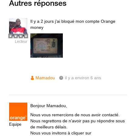
Autres réponses
Il y a 2 jours j'ai bloqué mon compte Orange
money
Lecteur
Mamadou
il y a environ 6 ans
Bonjour Mamadou,
Nous vous remercions de nous avoir contacté.
Nous regrettons de n'avoir pas pu répondre sous
Equipe
de meilleurs délais.
Nous vous invitons à cliquer sur