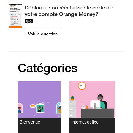
Débloquer ou réinitialiser le code de
votre compte Orange Money?
Voir la question
Catégories
Bienvenue
Internet et fixe