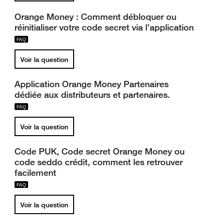
Orange Money : Comment débloquer ou
réinitialiser votre code secret via l’application
Voir la question
Application Orange Money Partenaires
dédiée aux distributeurs et partenaires.
Voir la question
Code PUK, Code secret Orange Money ou
code seddo crédit, comment les retrouver
facilement
Voir la question