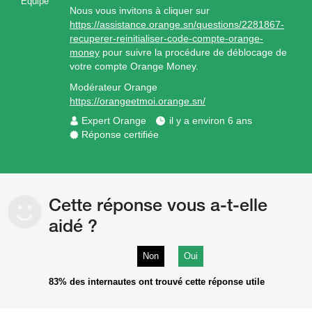
Equipe
Nous vous invitons à cliquer sur
https://assistance.orange.sn/questions/2281867-
recuperer-reinitialiser-code-compte-orange-
money
pour suivre la procédure de déblocage de
votre compte Orange Money.
Modérateur Orange
https://orangeetmoi.orange.sn/
Expert Orange
il y a environ 6 ans
Réponse certifiée
Cette réponse vous a-t-elle
aidé ?
Non
Oui
83%
des internautes ont trouvé cette réponse utile