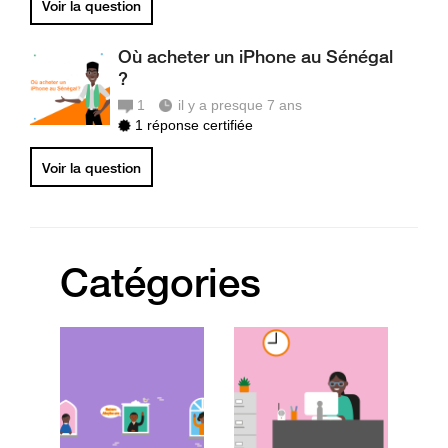
Voir la question
Où acheter un iPhone au Sénégal
?
1
il y a presque 7 ans
1 réponse certifiée
Voir la question
Catégories