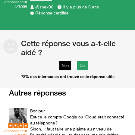
Ambassadeur
Orange
@shex06
il y a plus de 6 ans
Réponse certifiée
Cette réponse vous a-t-elle
aidé ?
Non
Oui
78%
des internautes ont trouvé cette réponse utile
Autres réponses
Bonjour
Est-ce le compte Google ou iCloud était connecté
au téléphone?
Sinon, Il faut faire une plainte au niveau de
Ambassadeur