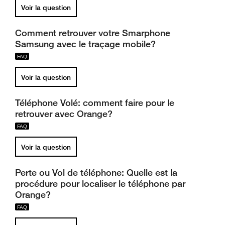
Voir la question
Comment retrouver votre Smarphone
Samsung avec le traçage mobile?
Voir la question
Téléphone Volé: comment faire pour le
retrouver avec Orange?
Voir la question
Perte ou Vol de téléphone: Quelle est la
procédure pour localiser le téléphone par
Orange?