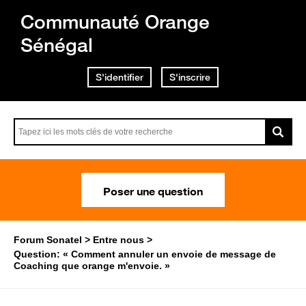
Communauté Orange
Sénégal
S'identifier
S'inscrire
Poser une question
Forum Sonatel
Entre nous
Question: « Comment annuler un envoie de message de
Coaching que orange m'envoie. »