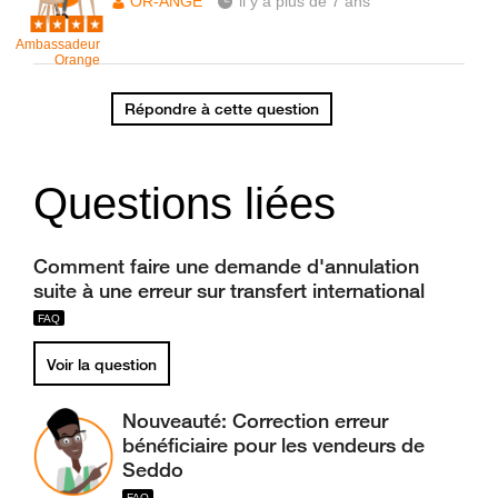
OR-ANGE
il y a plus de 7 ans
Ambassadeur
Orange
Répondre à cette question
Questions liées
Comment faire une demande d'annulation
suite à une erreur sur transfert international
Voir la question
Nouveauté: Correction erreur
bénéficiaire pour les vendeurs de
Seddo