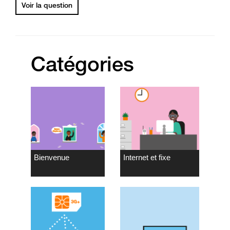
Voir la question
Catégories
Bienvenue
Internet et fixe