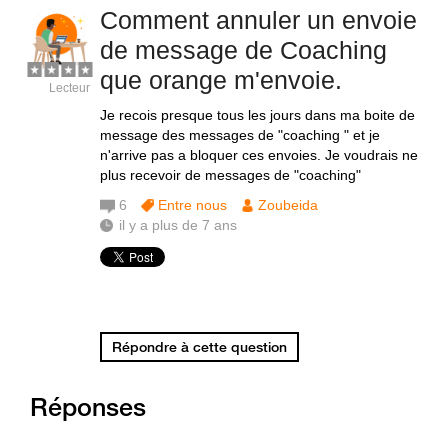
Comment annuler un envoie
de message de Coaching
que orange m'envoie.
Lecteur
Je recois presque tous les jours dans ma boite de
message des messages de "coaching " et je
n'arrive pas a bloquer ces envoies. Je voudrais ne
plus recevoir de messages de "coaching"
6
Entre nous
Zoubeida
il y a plus de 7 ans
Répondre à cette question
Réponses