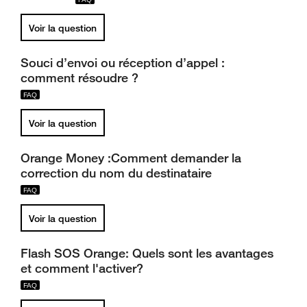
Voir la question
Souci d’envoi ou réception d’appel :
comment résoudre ?
Voir la question
Orange Money :Comment demander la
correction du nom du destinataire
Voir la question
Flash SOS Orange: Quels sont les avantages
et comment l'activer?