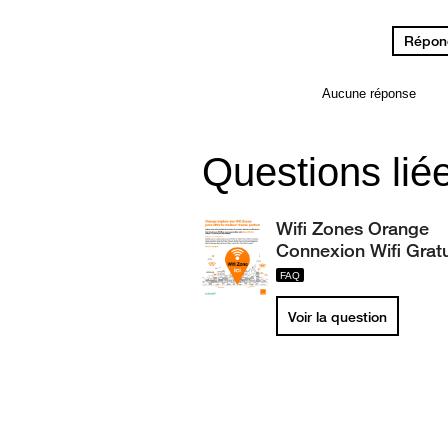
Répond
Aucune réponse
Questions lié
Wifi Zones Orange
Connexion Wifi Gratu
Voir la question