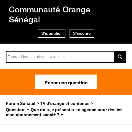
Communauté Orange
Sénégal
S'identifier
S'inscrire
Poser une question
Forum Sonatel
TV d'orange et contenus
Question: « Que dois-je présenter en agence pour résilier
mon abonnement canal+ ? »