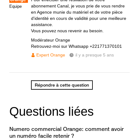
abonnement Canal, je vous prie de vous rendre
Equipe
en Agence munie du matériel et de votre pièce
d'identité en cours de validité pour une meilleure
assistance.
Vous pouvez nous revenir au besoin.
Modérateur Orange
Retrouvez-moi sur Whatsapp +221771370101
Expert Orange
il y a presque 5 ans
Répondre à cette question
Questions liées
Numero commercial Orange: comment avoir
un numéro facile retenir ?