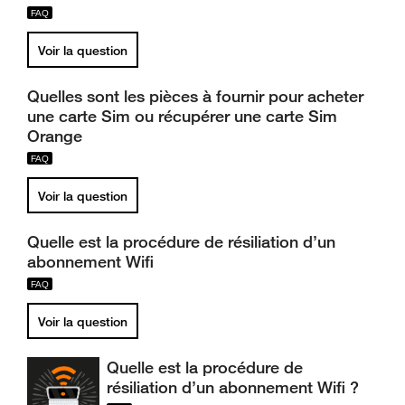
Voir la question
Quelles sont les pièces à fournir pour acheter
une carte Sim ou récupérer une carte Sim
Orange
Voir la question
Quelle est la procédure de résiliation d’un
abonnement Wifi
Voir la question
Quelle est la procédure de
résiliation d’un abonnement Wifi ?