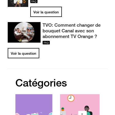
Voir la question
TVO: Comment changer de
bouquet Canal avec son
abonnement TV Orange ?
Voir la question
Catégories