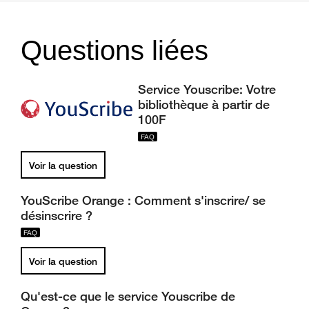
Questions liées
Service Youscribe: Votre
bibliothèque à partir de
100F
Voir la question
YouScribe Orange : Comment s'inscrire/ se
désinscrire ?
Voir la question
Qu'est-ce que le service Youscribe de