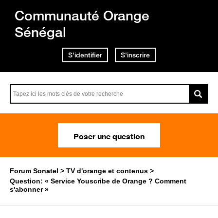
Communauté Orange
Sénégal
S'identifier
S'inscrire
Poser une question
Forum Sonatel
TV d'orange et contenus
Question: « Service Youscribe de Orange ? Comment
s'abonner »