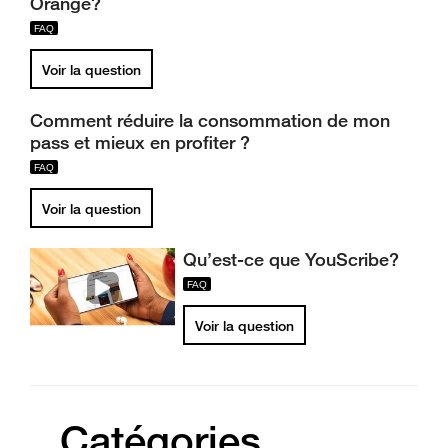
Orange?
Voir la question
Comment réduire la consommation de mon
pass et mieux en profiter ?
Voir la question
Qu’est-ce que YouScribe?
Voir la question
Catégories