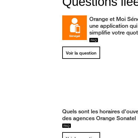
Questions lié
Orange et Moi Sén
une application qui
simplifie votre quot
Voir la question
Quels sont les horaires d'ouve
des agences Orange Sonatel