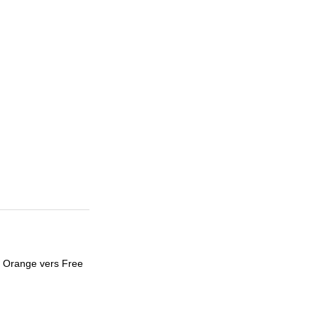
e Orange vers Free