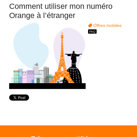
Comment utiliser mon numéro
Orange à l’étranger
Offres mobiles