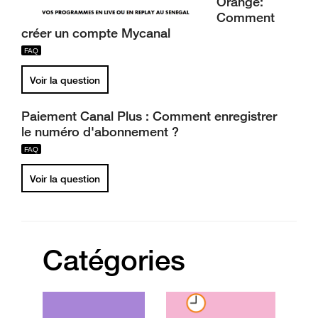
Orange:
Comment
créer un compte Mycanal
Voir la question
Paiement Canal Plus : Comment enregistrer
le numéro d'abonnement ?
Voir la question
Catégories