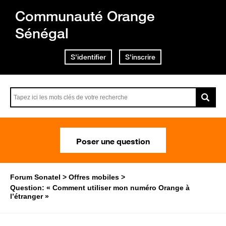
Communauté Orange
Sénégal
S'identifier
S'inscrire
Poser une question
Forum Sonatel
Offres mobiles
Question: « Comment utiliser mon numéro Orange à
l’étranger »