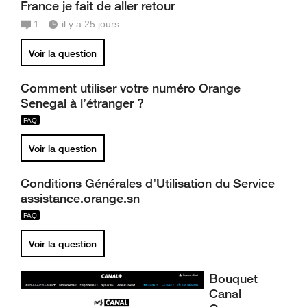
France je fait de aller retour
1
il y a 25 jours
Voir la question
Comment utiliser votre numéro Orange
Senegal à l’étranger ?
Voir la question
Conditions Générales d’Utilisation du Service
assistance.orange.sn
Voir la question
Bouquet
Canal