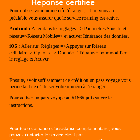
Pour utiliser votre numéro à l’étranger, il faut vous au
préalable vous assurer que le service roaming est activé.
Android :
Aller dans les réglages => Paramètres Sans fil et
réseau=>Réseau Mobile=> et activer Itinérance des données.
iOS :
Aller sur
Réglages =>Appuyer sur Réseau
cellulaire=> Options => Données à l'étranger pour modifier
le réglage et Activer.
Ensuite, avoir suffisamment de crédit ou un pass voyage vous
permettant de d’utiliser votre numéro à l’étranger.
Pour activer un pass voyage au #166# puis suivre les
instructions.
Pour toute demande d’assistance complémentaire, vous
pouvez contacter le service client par