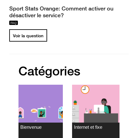
Sport Stats Orange: Comment activer ou
désactiver le service?
Voir la question
Catégories
Bienvenue
Internet et fixe