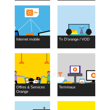
Internet mobile
Tv D’orange / VOD
Offres & Services
Terminaux
Orange