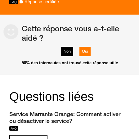
Réponse certifiée
Cette réponse vous a-t-elle
aidé ?
Non
Oui
50%
des internautes ont trouvé cette réponse utile
Questions liées
Service Marrante Orange: Comment activer
ou désactiver le service?