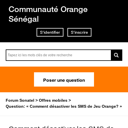
Communauté Orange
Sénégal
S'identifier
S'inscrire
Poser une question
Forum Sonatel
Offres mobiles
Question: « Comment désactiver les SMS de Jeu Orange? »