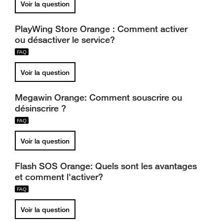
Voir la question
PlayWing Store Orange : Comment activer
ou désactiver le service?
Voir la question
Megawin Orange: Comment souscrire ou
désinscrire ?
Voir la question
Flash SOS Orange: Quels sont les avantages
et comment l'activer?
Voir la question