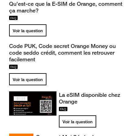
Qu'est-ce que la E-SIM de Orange, comment
ça marche?
Voir la question
Code PUK, Code secret Orange Money ou
code seddo crédit, comment les retrouver
facilement
Voir la question
La eSIM disponible chez
Orange
Voir la question