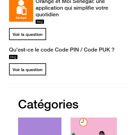
Orange et Moi Sénégal: une
application qui simplifie votre
quotidien
Voir la question
Qu'est-ce le code Code PIN / Code PUK ?
Voir la question
Catégories