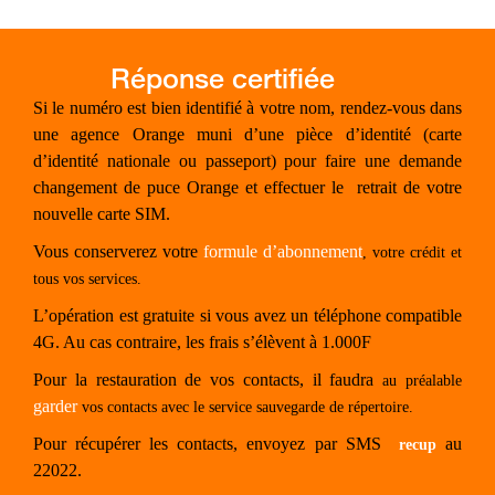
Si le numéro est bien identifié à votre nom, rendez-vous dans
une agence Orange muni d’une pièce d’identité (carte
d’identité nationale ou passeport) pour faire une demande
changement de puce Orange et effectuer le
retrait de votre
nouvelle carte SIM.
Vous conserverez votre
formule d’abonnement
, votre crédit et
tous vos services.
L’opération est gratuite si vous avez un téléphone compatible
4G. Au cas contraire, les frais s’élèvent à 1.000F
Pour la restauration de vos contacts, il faudra
au préalable
garder
vos contacts avec le service sauvegarde de répertoire.
Pour récupérer les contacts, envoyez par SMS
au
recup
22022.