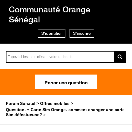
Communauté Orange
Sénégal
S'identifier
S'inscrire
Poser une question
Forum Sonatel
Offres mobiles
Question: « Carte Sim Orange: comment changer une carte
Sim défectueuse? »