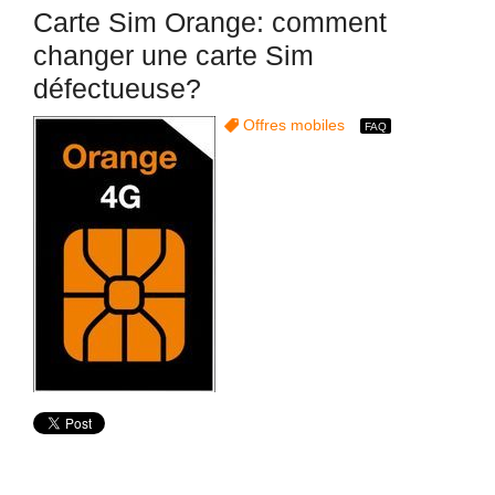
Carte Sim Orange: comment
changer une carte Sim
défectueuse?
Offres mobiles