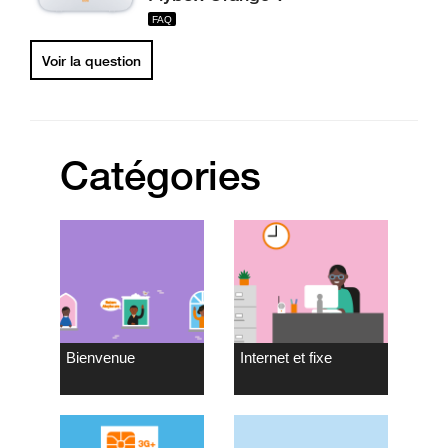
Voir la question
Catégories
Bienvenue
Internet et fixe