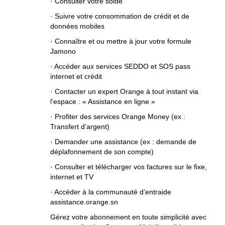
· Consulter votre solde
· Suivre votre consommation de crédit et de
données mobiles
· Connaître et ou mettre à jour votre formule
Jamono
· Accéder aux services SEDDO et SOS pass
internet et crédit
· Contacter un expert Orange à tout instant via
l’espace : « Assistance en ligne »
· Profiter des services Orange Money (ex :
Transfert d’argent)
· Demander une assistance (ex : demande de
déplafonnement de son compte)
· Consulter et télécharger vos factures sur le fixe,
internet et TV
· Accéder à la communauté d’entraide
assistance.orange.sn
Gérez votre abonnement en toute simplicité avec