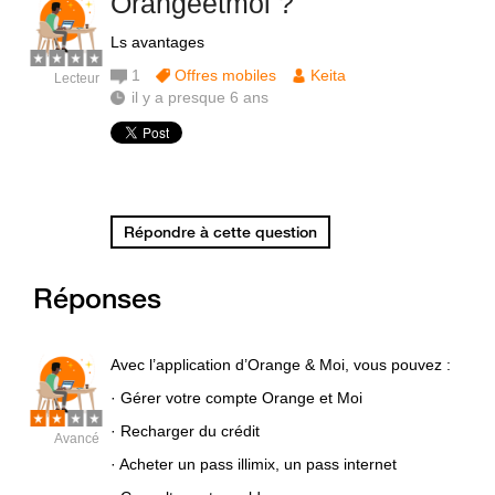
Orangeetmoi ?
Ls avantages
1
Offres mobiles
Keita
Lecteur
il y a presque 6 ans
Répondre à cette question
Réponses
Avec l’application d’Orange & Moi, vous pouvez :
· Gérer votre compte Orange et Moi
· Recharger du crédit
Avancé
· Acheter un pass illimix, un pass internet