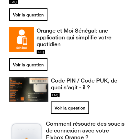
Voir la question
Orange et Moi Sénégal: une
application qui simplifie votre
quotidien
Voir la question
Code PIN / Code PUK, de
quoi s'agit - il ?
Voir la question
Comment résoudre des soucis
de connexion avec votre
Flybox Orange ?