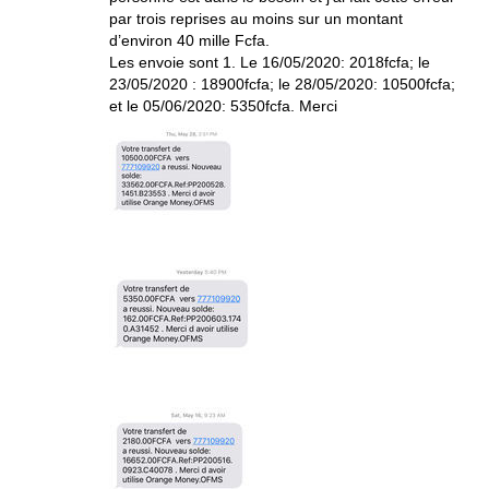
par trois reprises au moins sur un montant
d’environ 40 mille Fcfa.
Les envoie sont 1. Le 16/05/2020: 2018fcfa; le
23/05/2020 : 18900fcfa; le 28/05/2020: 10500fcfa;
et le 05/06/2020: 5350fcfa. Merci