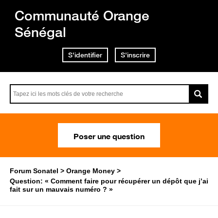
Communauté Orange
Sénégal
S'identifier
S'inscrire
Poser une question
Forum Sonatel
Orange Money
Question: « Comment faire pour récupérer un dépôt que j’ai
fait sur un mauvais numéro ? »