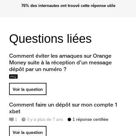
76%
des internautes ont trouvé cette réponse utile
Questions liées
Comment éviter les arnaques sur Orange
Money suite à la réception d’un message
dépôt par un numéro ?
Voir la question
Comment faire un dépôt sur mon compte 1
xbet
1
il y a plus de 7 ans
1 réponse certifiée
Voir la question