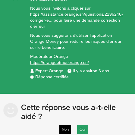
Nous vous invitons à cliquer sur
https://assistance.orange.sn/questions/2296246-
corriger-e
... pour faire une demande correction
d'erreur
Nous vous suggérons d'utiliser l'application
Orange Money pour réduire les risques d'erreur
sur le bénéficiaire.
Modérateur Orange
https://orangeetmoi.orange.sn/
Expert Orange
il y a environ 6 ans
Réponse certifiée
Cette réponse vous a-t-elle
aidé ?
Non
Oui