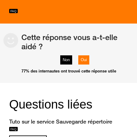
Cette réponse vous a-t-elle
aidé ?
Non
Oui
77%
des internautes ont trouvé cette réponse utile
Questions liées
Tuto sur le service Sauvegarde répertoire