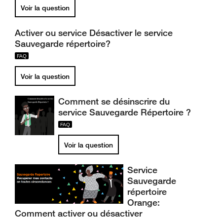
Voir la question
Activer ou service Désactiver le service
Sauvegarde répertoire?
Voir la question
Comment se désinscrire du
service Sauvegarde Répertoire ?
Voir la question
Service
Sauvegarde
répertoire
Orange:
Comment activer ou désactiver