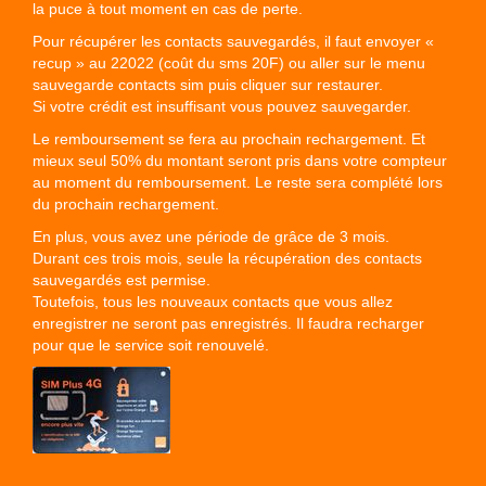
la puce à tout moment en cas de perte.
Pour récupérer les contacts sauvegardés, il faut envoyer «
recup » au 22022 (coût du sms 20F) ou aller sur le menu
sauvegarde contacts sim puis cliquer sur restaurer.
Si votre crédit est insuffisant vous pouvez sauvegarder.
Le remboursement se fera au prochain rechargement. Et
mieux seul 50% du montant seront pris dans votre compteur
au moment du remboursement. Le reste sera complété lors
du prochain rechargement.
En plus, vous avez une période de grâce de 3 mois.
Durant ces trois mois, seule la récupération des contacts
sauvegardés est permise.
Toutefois, tous les nouveaux contacts que vous allez
enregistrer ne seront pas enregistrés. Il faudra recharger
pour que le service soit renouvelé.