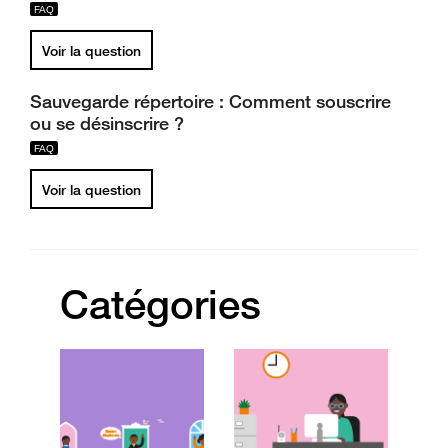
Voir la question
Sauvegarde répertoire : Comment souscrire
ou se désinscrire ?
Voir la question
Catégories