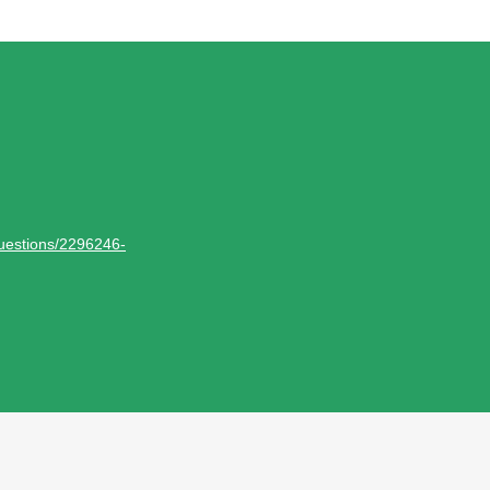
questions/2296246-