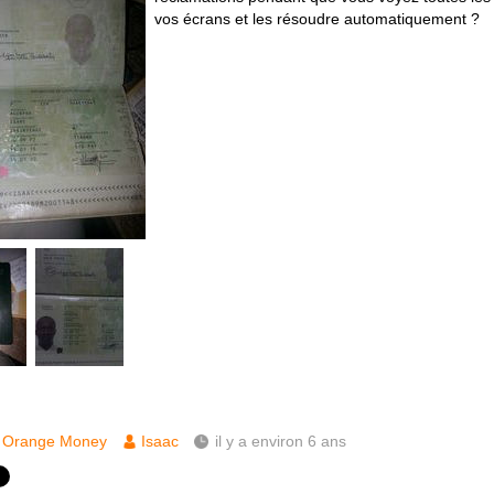
vos écrans et les résoudre automatiquement ?
Orange Money
Isaac
il y a environ 6 ans