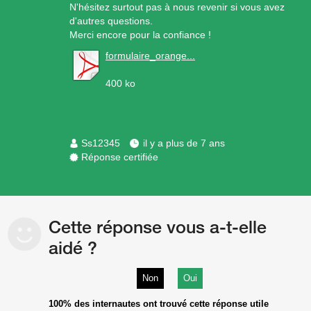
N'hésitez surtout pas à nous revenir si vous avez
d'autres questions.
Merci encore pour la confiance !
formulaire_orange...
400 ko
Ss12345
il y a plus de 7 ans
Réponse certifiée
Cette réponse vous a-t-elle
aidé ?
Non
Oui
100%
des internautes ont trouvé cette réponse utile