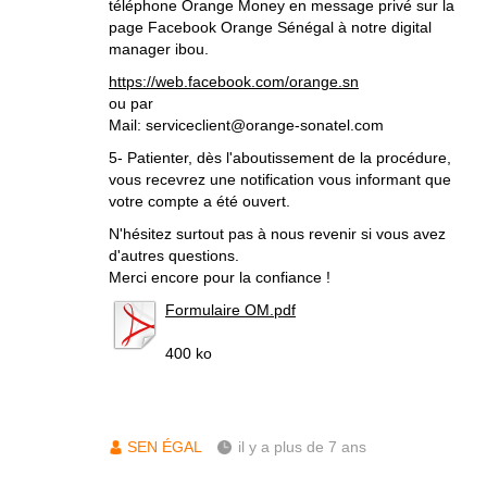
téléphone Orange Money en message privé sur la
page Facebook Orange Sénégal à notre digital
manager ibou.
https://web.facebook.com/orange.sn
ou par
Mail: serviceclient@orange-sonatel.com
5- Patienter, dès l'aboutissement de la procédure,
vous recevrez une notification vous informant que
votre compte a été ouvert.
N'hésitez surtout pas à nous revenir si vous avez
d'autres questions.
Merci encore pour la confiance !
Formulaire OM.pdf
400 ko
SEN ÉGAL
il y a plus de 7 ans