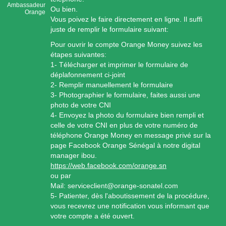
Ambassadeur
Ou bien.
Orange
Vous poivez le faire directement en ligne. Il suffi
juste de remplir le formulaire suivant:
Pour ouvrir le compte Orange Money suivez les
étapes suivantes:
1- Télécharger et imprimer le formulaire de
déplafonnement ci-joint
2- Remplir manuellement le formulaire
3- Photographier le formulaire, faites aussi une
photo de votre CNI
4- Envoyez la photo du formulaire bien rempli et
celle de votre CNI en plus de votre numéro de
téléphone Orange Money en message privé sur la
page Facebook Orange Sénégal à notre digital
manager ibou.
https://web.facebook.com/orange.sn
ou par
Mail: serviceclient@orange-sonatel.com
5- Patienter, dès l'aboutissement de la procédure,
vous recevrez une notification vous informant que
votre compte a été ouvert.