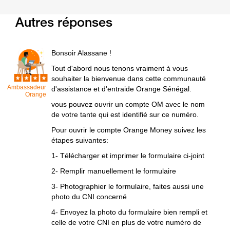
Autres réponses
Bonsoir Alassane !
Tout d'abord nous tenons vraiment à vous
souhaiter la bienvenue dans cette communauté
Ambassadeur
d'assistance et d'entraide Orange Sénégal.
Orange
vous pouvez ouvrir un compte OM avec le nom
de votre tante qui est identifié sur ce numéro.
Pour ouvrir le compte Orange Money suivez les
étapes suivantes:
1- Télécharger et imprimer le formulaire ci-joint
2- Remplir manuellement le formulaire
3- Photographier le formulaire, faites aussi une
photo du CNI concerné
4- Envoyez la photo du formulaire bien rempli et
celle de votre CNI en plus de votre numéro de