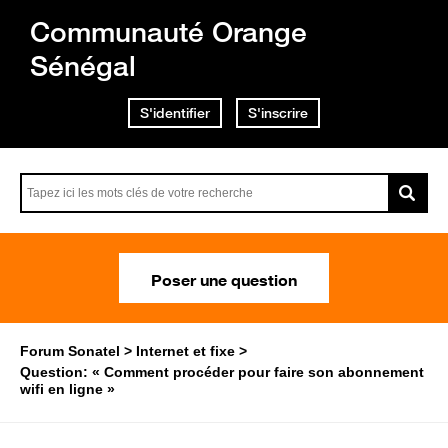
Communauté Orange
Sénégal
S'identifier
S'inscrire
Poser une question
Forum Sonatel
Internet et fixe
Question: « Comment procéder pour faire son abonnement
wifi en ligne »