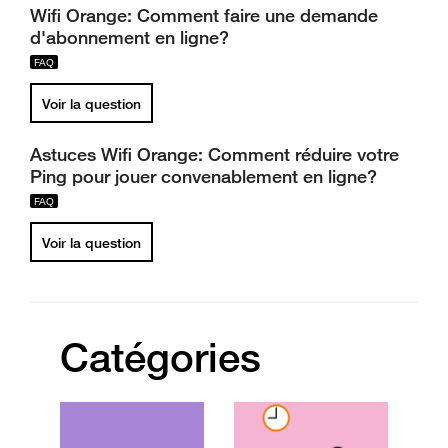
Wifi Orange: Comment faire une demande
d'abonnement en ligne?
Voir la question
Astuces Wifi Orange: Comment réduire votre
Ping pour jouer convenablement en ligne?
Voir la question
Catégories