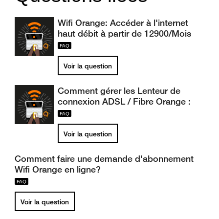
Wifi Orange: Accéder à l'internet
haut débit à partir de 12900/Mois
Voir la question
Comment gérer les Lenteur de
connexion ADSL / Fibre Orange :
Voir la question
Comment faire une demande d'abonnement
Wifi Orange en ligne?
Voir la question