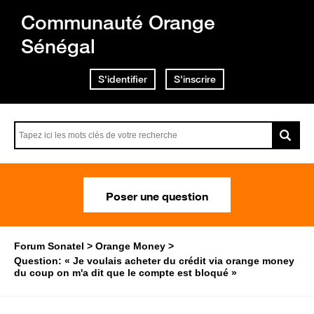
Communauté Orange
Sénégal
S'identifier
S'inscrire
Poser une question
Forum Sonatel
Orange Money
Question: « Je voulais acheter du crédit via orange money
du coup on m'a dit que le compte est bloqué »