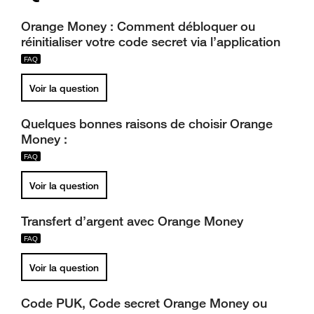
Orange Money : Comment débloquer ou
réinitialiser votre code secret via l’application
Voir la question
Quelques bonnes raisons de choisir Orange
Money :
Voir la question
Transfert d’argent avec Orange Money
Voir la question
Code PUK, Code secret Orange Money ou