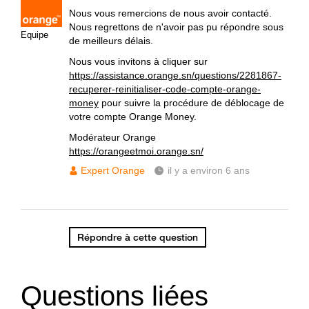
Nous vous remercions de nous avoir contacté.
Nous regrettons de n'avoir pas pu répondre sous
Equipe
de meilleurs délais.
Nous vous invitons à cliquer sur
https://assistance.orange.sn/questions/2281867-
recuperer-reinitialiser-code-compte-orange-
money
pour suivre la procédure de déblocage de
votre compte Orange Money.
Modérateur Orange
https://orangeetmoi.orange.sn/
Expert Orange
il y a environ 6 ans
Répondre à cette question
Questions liées