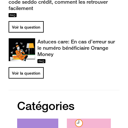
code seddo crédit, comment les retrouver
facilement
Voir la question
Astuces care: En cas d’erreur sur
le numéro bénéficiaire Orange
Money
Voir la question
Catégories