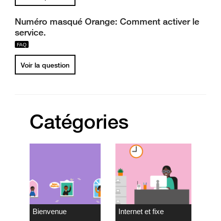
Numéro masqué Orange: Comment activer le
service.
Voir la question
Catégories
Bienvenue
Internet et fixe