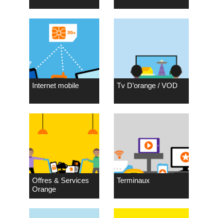
Internet mobile
Tv D’orange / VOD
Offres & Services
Terminaux
Orange