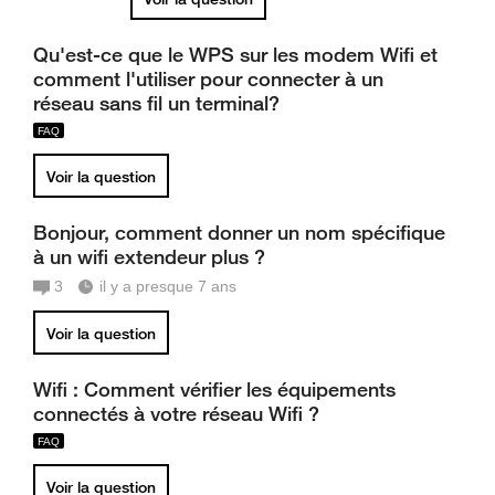
Qu'est-ce que le WPS sur les modem Wifi et
comment l'utiliser pour connecter à un
réseau sans fil un terminal?
Voir la question
Bonjour, comment donner un nom spécifique
à un wifi extendeur plus ?
3
il y a presque 7 ans
Voir la question
Wifi : Comment vérifier les équipements
connectés à votre réseau Wifi ?
Voir la question