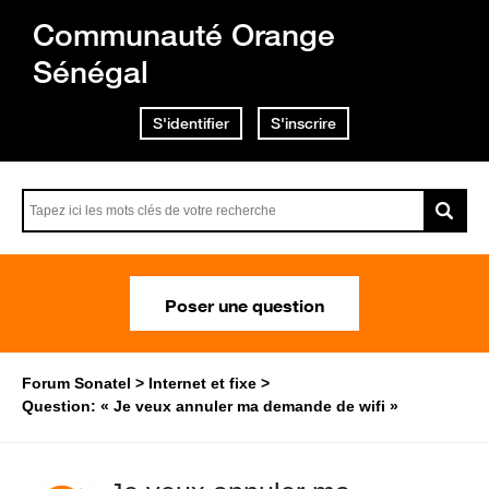
Communauté Orange
Sénégal
S'identifier
S'inscrire
Poser une question
Forum Sonatel
Internet et fixe
Question: « Je veux annuler ma demande de wifi »