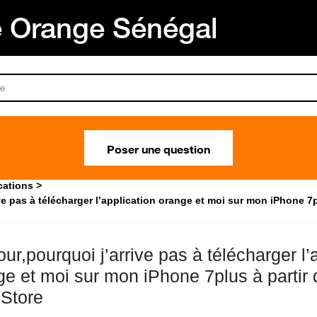
Orange Sénégal
Poser une question
cations
e pas à télécharger l’application orange et moi sur mon iPhone 7p
ur,pourquoi j’arrive pas à télécharger l’
ge et moi sur mon iPhone 7plus à partir 
pStore