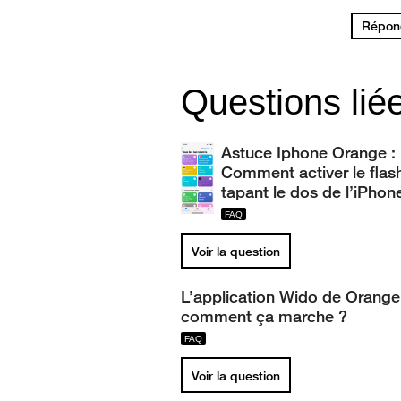
Répond
Questions lié
Astuce Iphone Orange :
Comment activer le flas
tapant le dos de l’iPhon
Voir la question
L’application Wido de Orange
comment ça marche ?
Voir la question