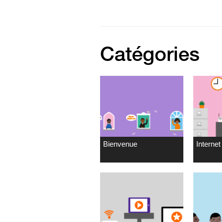
Catégories
Bienvenue
Internet 