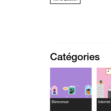
Catégories
Bienvenue
Internet 