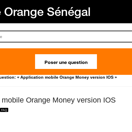
Orange Sénégal
Poser une question
uestion: « Application mobile Orange Money version IOS »
n mobile Orange Money version IOS