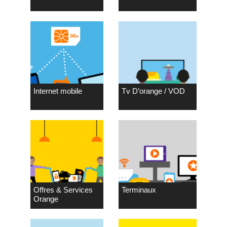
Internet mobile
Tv D’orange / VOD
Offres & Services
Terminaux
Orange