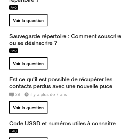
Voir la question
Sauvegarde répertoire : Comment souscrire
ou se désinscrire ?
Voir la question
Est ce qu'il est possible de récupérer les
contacts perdus avec une nouvelle puce
29
il y a plus de 7 ans
Voir la question
Code USSD et numéros utiles à connaitre