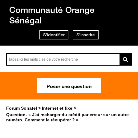
Communauté Orange
Sénégal
S'identifier
S'inscrire
Poser une question
Forum Sonatel
Internet et fixe
Question: « J'ai recharger du crédit par erreur sur un autre
numéro. Comment le récupérer ? »