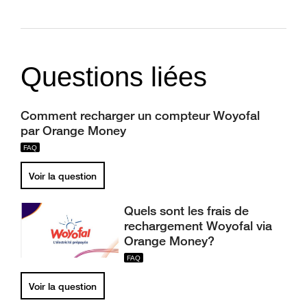
Questions liées
Comment recharger un compteur Woyofal
par Orange Money
Voir la question
Quels sont les frais de
rechargement Woyofal via
Orange Money?
Voir la question