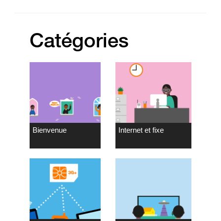
Catégories
Bienvenue
Internet et fixe