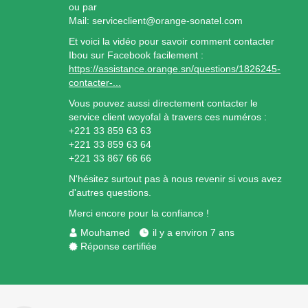
ou par
Mail: serviceclient@orange-sonatel.com
Et voici la vidéo pour savoir comment contacter
Ibou sur Facebook facilement :
https://assistance.orange.sn/questions/1826245-
contacter-...
Vous pouvez aussi directement contacter le
service client woyofal à travers ces numéros :
+221 33 859 63 63
+221 33 859 63 64
+221 33 867 66 66
N'hésitez surtout pas à nous revenir si vous avez
d'autres questions.
Merci encore pour la confiance !
Mouhamed
il y a environ 7 ans
Réponse certifiée