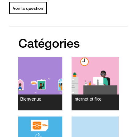
Voir la question
Catégories
Bienvenue
Internet et fixe