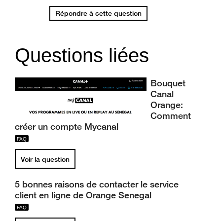
Répondre à cette question
Questions liées
Bouquet
Canal
Orange:
Comment
créer un compte Mycanal
Voir la question
5 bonnes raisons de contacter le service
client en ligne de Orange Senegal