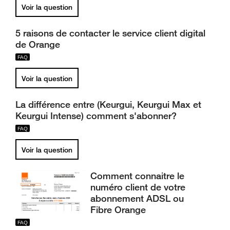
Voir la question
5 raisons de contacter le service client digital
de Orange
Voir la question
La différence entre (Keurgui, Keurgui Max et
Keurgui Intense) comment s'abonner?
Voir la question
Comment connaitre le
numéro client de votre
abonnement ADSL ou
Fibre Orange