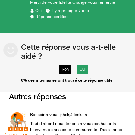
Merci de votre fidélité Orange vous remercie
Ozi
il y a presque 7 ans
Réponse certifiée
Cette réponse vous a-t-elle
aidé ?
Non
Oui
0%
des internautes ont trouvé cette réponse utile
Autres réponses
Bonsoir à vous jkhckjà leskz;n !
Tout d'abord nous tenons à vous souhaiter la
bienvenue dans cette communauté d'assistance
Ambassadeur