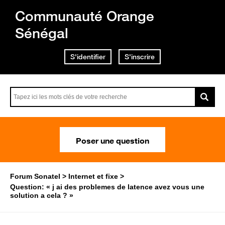
Communauté Orange
Sénégal
S'identifier
S'inscrire
Poser une question
Forum Sonatel
Internet et fixe
Question: « j ai des problemes de latence avez vous une
solution a cela ? »