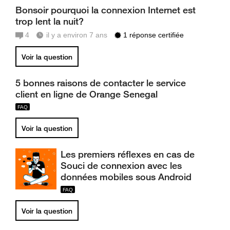
Bonsoir pourquoi la connexion Internet est
trop lent la nuit?
4
il y a environ 7 ans
1 réponse certifiée
Voir la question
5 bonnes raisons de contacter le service
client en ligne de Orange Senegal
Voir la question
Les premiers réflexes en cas de
Souci de connexion avec les
données mobiles sous Android
Voir la question