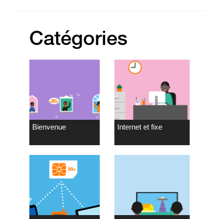
Catégories
Bienvenue
Internet et fixe