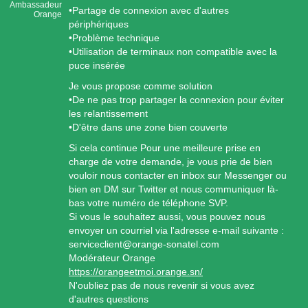
Ambassadeur
•Partage de connexion avec d'autres
Orange
périphériques
•Problème technique
•Utilisation de terminaux non compatible avec la
puce insérée
Je vous propose comme solution
•De ne pas trop partager la connexion pour éviter
les relantissement
•D'être dans une zone bien couverte
Si cela continue Pour une meilleure prise en
charge de votre demande, je vous prie de bien
vouloir nous contacter en inbox sur Messenger ou
bien en DM sur Twitter et nous communiquer là-
bas votre numéro de téléphone SVP.
Si vous le souhaitez aussi, vous pouvez nous
envoyer un courriel via l'adresse e-mail suivante :
serviceclient@orange-sonatel.com
Modérateur Orange
https://orangeetmoi.orange.sn/
N'oubliez pas de nous revenir si vous avez
d'autres questions