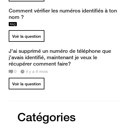
Comment vérifier les numéros identifiés à ton
nom ?
Voir la question
J'ai supprimé un numéro de téléphone que
j'avais identifié, maintenant je veux le
récupérer comment faire?
0
il y a 4 mois
Voir la question
Catégories