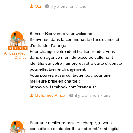
Ozi
il y a environ 7 ans
Bonsoir Bienvenue your welcome
Bienvenue dans la communauté d'assistance et
d'entraide d'orange.
Pour changer votre identification rendez vous
Ambassadeur
dans un agence muni du pièce actuellement
Orange
identifié sur votre numéro et votre carte d'identité
pour effectuer le changement.
Vous pouvez aussi contacter ibou pour une
meilleure prise en charge :
http://www.facebook.com/orange.sn
Mohamed Africa
il y a environ 7 ans
Pour une meilleure prise en charge, je vous
conseille de contacter Ibou notre référent digital