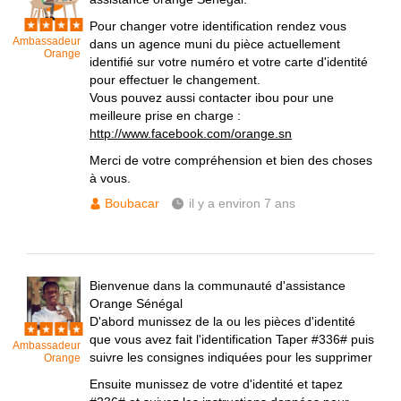
Pour changer votre identification rendez vous
Ambassadeur
dans un agence muni du pièce actuellement
Orange
identifié sur votre numéro et votre carte d'identité
pour effectuer le changement.
Vous pouvez aussi contacter ibou pour une
meilleure prise en charge :
http://www.facebook.com/orange.sn
Merci de votre compréhension et bien des choses
à vous.
Boubacar
il y a environ 7 ans
Bienvenue dans la communauté d'assistance
Orange Sénégal
D'abord munissez de la ou les pièces d'identité
que vous avez fait l'identification Taper #336# puis
Ambassadeur
suivre les consignes indiquées pour les supprimer
Orange
Ensuite munissez de votre d'identité et tapez