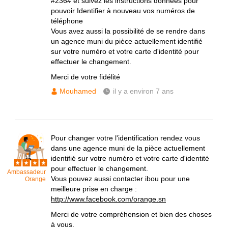
#236# et suivez les instructions données pour
pouvoir Identifier à nouveau vos numéros de
téléphone
Vous avez aussi la possibilité de se rendre dans
un agence muni du pièce actuellement identifié
sur votre numéro et votre carte d'identité pour
effectuer le changement.
Merci de votre fidélité
Mouhamed
il y a environ 7 ans
Pour changer votre l'identification rendez vous
dans une agence muni de la pièce actuellement
identifié sur votre numéro et votre carte d'identité
pour effectuer le changement.
Ambassadeur
Vous pouvez aussi contacter ibou pour une
Orange
meilleure prise en charge :
http://www.facebook.com/orange.sn
Merci de votre compréhension et bien des choses
à vous.