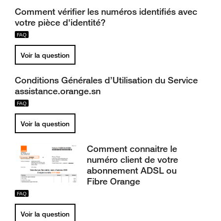
Comment vérifier les numéros identifiés avec
votre pièce d'identité?
Voir la question
Conditions Générales d’Utilisation du Service
assistance.orange.sn
Voir la question
Comment connaitre le
numéro client de votre
abonnement ADSL ou
Fibre Orange
Voir la question