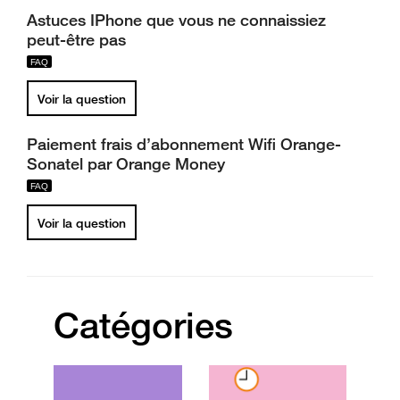
Astuces IPhone que vous ne connaissiez
peut-être pas
Voir la question
Paiement frais d’abonnement Wifi Orange-
Sonatel par Orange Money
Voir la question
Catégories