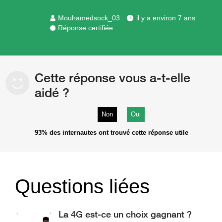
Mouhamedsock_03
il y a environ 7 ans
Réponse certifiée
Cette réponse vous a-t-elle
aidé ?
Non
Oui
93%
des internautes ont trouvé cette réponse utile
Questions liées
La 4G est-ce un choix gagnant ?