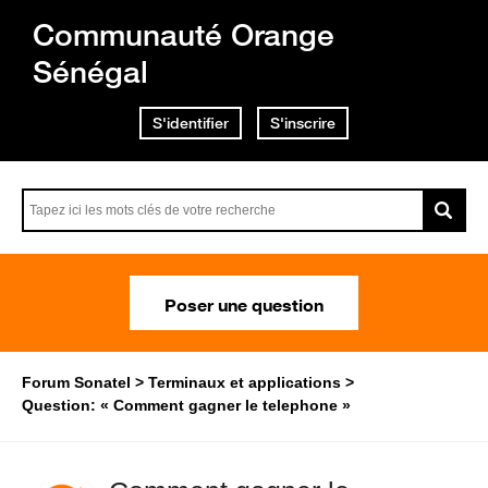
Communauté Orange
Sénégal
S'identifier
S'inscrire
Poser une question
Forum Sonatel
Terminaux et applications
Question: « Comment gagner le telephone »