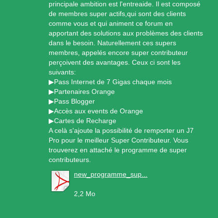
principale ambition est l'entreaide. Il est composé
de membres super actifs,qui sont des clients
comme vous et qui animent ce forum en
apportant des solutions aux problèmes des clients
dans le besoin. Naturellement ces supers
membres, appelés encore super contributeur
perçoivent des avantages. Ceux ci sont les
suivants:
▶Pass Internet de 7 Gigas chaque mois
▶Partenaires Orange
▶Pass Blogger
▶Accès aux events de Orange
▶Cartes de Recharge
A celà s'ajoute la possibilité de remporter un J7
Pro pour le meilleur Super Contributeur. Vous
trouverez en attaché le programme de super
contributeurs.
new_programme_sup...
2,2 Mo