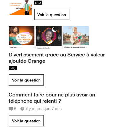
Voir la question
Divertissement grâce au Service à valeur
ajoutée Orange
Voir la question
Comment faire pour ne plus avoir un
téléphone qui relenti ?
6
il y a presque 7 ans
Voir la question