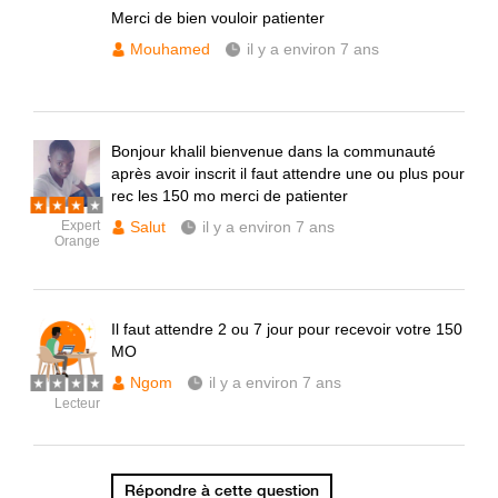
Merci de bien vouloir patienter
Mouhamed
il y a environ 7 ans
Bonjour khalil bienvenue dans la communauté
après avoir inscrit il faut attendre une ou plus pour
rec les 150 mo merci de patienter
Expert
Salut
il y a environ 7 ans
Orange
Il faut attendre 2 ou 7 jour pour recevoir votre 150
MO
Ngom
il y a environ 7 ans
Lecteur
Répondre à cette question