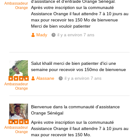
d'assistance et d'entraide Orange Sénégal.
Ambassadeur
Après votre inscription sur la communauté
Orange
Assistance Orange il faut attendre 7 à 10 jours au
max pour recevoir tes 150 Mo de bienvenue
Merci de bien vouloir patienter
Mady
il y a environ 7 ans
Salut khalil merci de bien patienter d'ici une
semaine pour recevoir vos 150mo de bienvenue
Alassane
il y a environ 7 ans
Ambassadeur
Orange
Bienvenue dans la communauté d'assistance
Orange Sénégal
Après votre inscription sur la communauté
Ambassadeur
Assistance Orange il faut attendre 7 à 10 jours au
Orange
max pour recevoir tes 150 Mo.