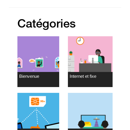
Catégories
Bienvenue
Internet et fixe