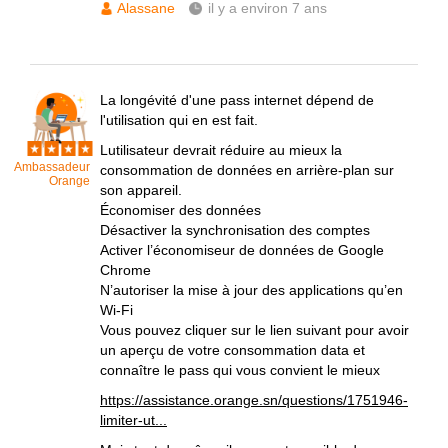
Alassane
il y a environ 7 ans
La longévité d'une pass internet dépend de
l'utilisation qui en est fait.
Lutilisateur devrait réduire au mieux la
Ambassadeur
consommation de données en arrière-plan sur
Orange
son appareil.
Économiser des données
Désactiver la synchronisation des comptes
Activer l’économiseur de données de Google
Chrome
N’autoriser la mise à jour des applications qu’en
Wi-Fi
Vous pouvez cliquer sur le lien suivant pour avoir
un aperçu de votre consommation data et
connaître le pass qui vous convient le mieux
https://assistance.orange.sn/questions/1751946-
limiter-ut...