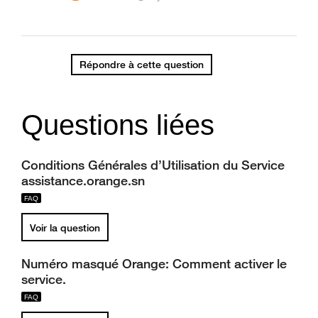
Répondre à cette question
Questions liées
Conditions Générales d’Utilisation du Service
assistance.orange.sn
Voir la question
Numéro masqué Orange: Comment activer le
service.