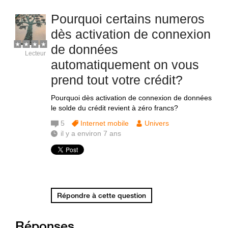
Pourquoi certains numeros
dès activation de connexion
de données
Lecteur
automatiquement on vous
prend tout votre crédit?
Pourquoi dès activation de connexion de données
le solde du crédit revient à zéro francs?
5
Internet mobile
Univers
il y a environ 7 ans
Répondre à cette question
Réponses