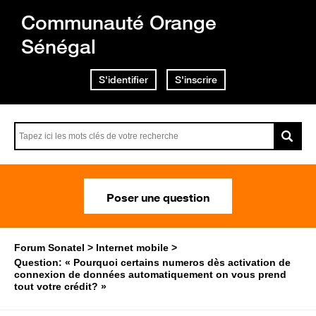
Communauté Orange
Sénégal
S'identifier
S'inscrire
Poser une question
Forum Sonatel
Internet mobile
Question: « Pourquoi certains numeros dès activation de
connexion de données automatiquement on vous prend
tout votre crédit? »