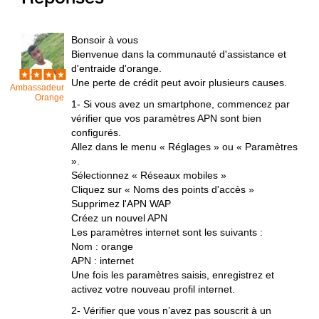
Bonsoir à vous
Bienvenue dans la communauté d'assistance et
d'entraide d'orange.
Une perte de crédit peut avoir plusieurs causes.
Ambassadeur
Orange
1- Si vous avez un smartphone, commencez par
vérifier que vos paramètres APN sont bien
configurés.
Allez dans le menu « Réglages » ou « Paramètres
».
Sélectionnez « Réseaux mobiles »
Cliquez sur « Noms des points d'accès »
Supprimez l'APN WAP
Créez un nouvel APN
Les paramètres internet sont les suivants :
Nom : orange
APN : internet
Une fois les paramètres saisis, enregistrez et
activez votre nouveau profil internet.
2- Vérifier que vous n’avez pas souscrit à un