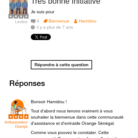
Très bonne initiative
Je suis pour
4
Bienvenue
Hamidou
Lecteur
il y a plus de 7 ans
Répondre à cette question
Réponses
Bonsoir Hamidou !
Tout d'abord nous tenons vraiment à vous
souhaiter la bienvenue dans cette communauté
Ambassadeur
d'assistance et d'entraide Orange Sénégal.
Orange
Comme vous pouvez le constater. Cette