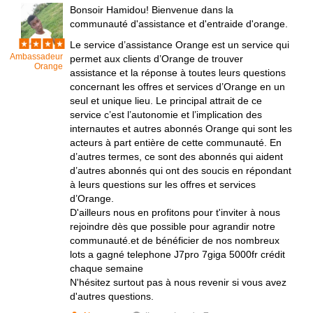
Bonsoir Hamidou! Bienvenue dans la
communauté d'assistance et d'entraide d'orange.
Le service d’assistance Orange est un service qui
Ambassadeur
permet aux clients d’Orange de trouver
Orange
assistance et la réponse à toutes leurs questions
concernant les offres et services d’Orange en un
seul et unique lieu. Le principal attrait de ce
service c’est l’autonomie et l’implication des
internautes et autres abonnés Orange qui sont les
acteurs à part entière de cette communauté. En
d’autres termes, ce sont des abonnés qui aident
d’autres abonnés qui ont des soucis en répondant
à leurs questions sur les offres et services
d’Orange.
D'ailleurs nous en profitons pour t'inviter à nous
rejoindre dès que possible pour agrandir notre
communauté.et de bénéficier de nos nombreux
lots a gagné telephone J7pro 7giga 5000fr crédit
chaque semaine
N'hésitez surtout pas à nous revenir si vous avez
d'autres questions.