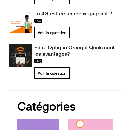
La 4G est-ce un choix gagnant ?
Voir la question
Fibre Optique Orange: Quels sont
les avantages?
Voir la question
Catégories