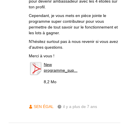
pour devenir ambassadeur avec les 4 étoiles sur
ton profil.
Cependant, je vous mets en pièce jointe le
programme super contributeur pour vous
permettre de tout savoir sur le fonctionnement et
les lots à gagner.
N'hésitez surtout pas à nous revenir si vous avez
d'autres questions.
Merci à vous !
New
programme_sup...
8,2 Mo
SEN ÉGAL
il y a plus de 7 ans