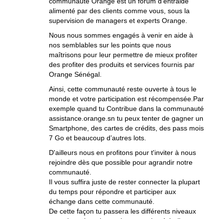
communauté Orange est un forum d'entraide
alimenté par des clients comme vous, sous la
supervision de managers et experts Orange.
Nous nous sommes engagés à venir en aide à
nos semblables sur les points que nous
maîtrisons pour leur permettre de mieux profiter
des profiter des produits et services fournis par
Orange Sénégal.
Ainsi, cette communauté reste ouverte à tous le
monde et votre participation est récompensée.Par
exemple quand tu Contribue dans la communauté
assistance.orange.sn tu peux tenter de gagner un
Smartphone, des cartes de crédits, des pass mois
7 Go et beaucoup d’autres lots.
D'ailleurs nous en profitons pour t'inviter à nous
rejoindre dès que possible pour agrandir notre
communauté.
Il vous suffira juste de rester connecter la plupart
du temps pour répondre et participer aux
échange dans cette communauté.
De cette façon tu passera les différents niveaux