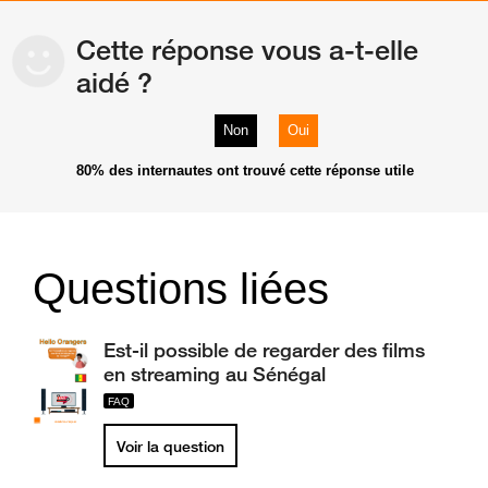
Cette réponse vous a-t-elle
aidé ?
Non
Oui
80%
des internautes ont trouvé cette réponse utile
Questions liées
Est-il possible de regarder des films
en streaming au Sénégal
Voir la question