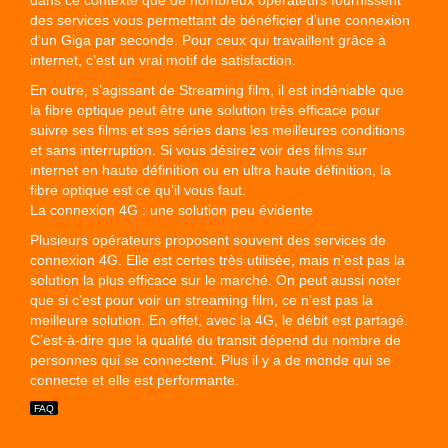
dans ce contexte que de nombreux opérateurs fournissent
des services vous permettant de bénéficier d’une connexion
d’un Giga par seconde. Pour ceux qui travaillent grâce à
internet, c’est un vrai motif de satisfaction.
En outre, s’agissant de Streaming film, il est indéniable que
la fibre optique peut être une solution très efficace pour
suivre ses films et ses séries dans les meilleures conditions
et sans interruption. Si vous désirez voir des films sur
internet en haute définition ou en ultra haute définition, la
fibre optique est ce qu’il vous faut.
La connexion 4G : une solution peu évidente
Plusieurs opérateurs proposent souvent des services de
connexion 4G. Elle est certes très utilisée, mais n’est pas la
solution la plus efficace sur le marché. On peut aussi noter
que si c’est pour voir un streaming film, ce n’est pas la
meilleure solution. En effet, avec la 4G, le débit est partagé.
C’est-à-dire que la qualité du transit dépend du nombre de
personnes qui se connectent. Plus il y a de monde qui se
connecte et elle est performante.