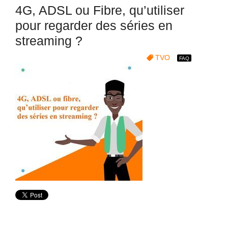
4G, ADSL ou Fibre, qu’utiliser
pour regarder des séries en
streaming ?
TVO