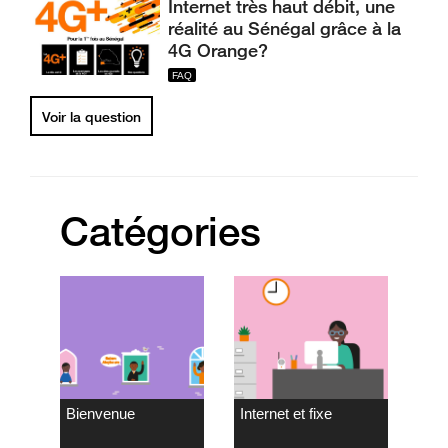
Internet très haut débit, une
réalité au Sénégal grâce à la
4G Orange?
Voir la question
Catégories
Bienvenue
Internet et fixe