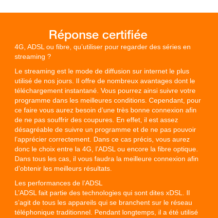
4G, ADSL ou fibre, qu’utiliser pour regarder des séries en
streaming ?
Le streaming est le mode de diffusion sur internet le plus
utilisé de nos jours. Il offre de nombreux avantages dont le
téléchargement instantané. Vous pourrez ainsi suivre votre
programme dans les meilleures conditions. Cependant, pour
ce faire vous aurez besoin d’une très bonne connexion afin
de ne pas souffrir des coupures. En effet, il est assez
désagréable de suivre un programme et de ne pas pouvoir
l’apprécier correctement. Dans ce cas précis, vous aurez
donc le choix entre la 4G, l’ADSL ou encore la fibre optique.
Dans tous les cas, il vous faudra la meilleure connexion afin
d’obtenir les meilleurs résultats.
Les performances de l’ADSL
L’ADSL fait partie des technologies qui sont dites xDSL. Il
s’agit de tous les appareils qui se branchent sur le réseau
téléphonique traditionnel. Pendant longtemps, il a été utilisé