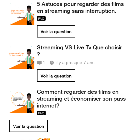
5 Astuces pour regarder des films
en streaming sans interruption.
Voir la question
Streaming VS Live Tv Que choisir
?
1
il y a presque 7 ans
Voir la question
Comment regarder des films en
streaming et économiser son pass
internet?
Voir la question