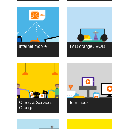
Internet mobile
Tv D’orange / VOD
Offres & Services
Terminaux
Orange