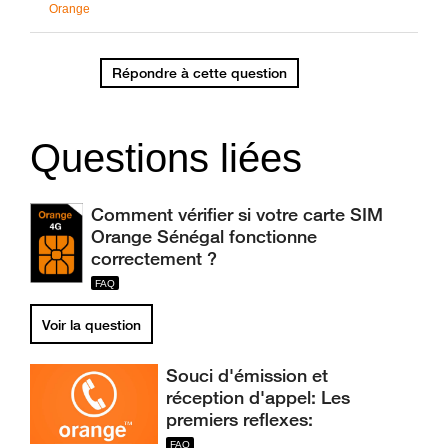
Orange
Répondre à cette question
Questions liées
Comment vérifier si votre carte SIM
Orange Sénégal fonctionne
correctement ?
Voir la question
Souci d'émission et
réception d'appel: Les
premiers reflexes: