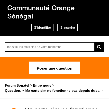
Communauté Orange
Sénégal
S'identifier
S'inscrire
Poser une question
Forum Sonatel
Entre nous
Question: « Ma carte sim ne fonctionne pas depuis dubai »