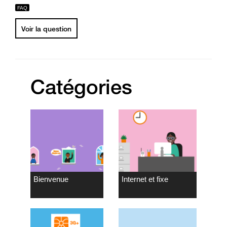
Voir la question
Catégories
Bienvenue
Internet et fixe