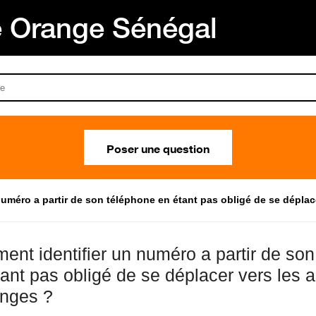
Orange Sénégal
Poser une question
uméro a partir de son téléphone en étant pas obligé de se déplac
ent identifier un numéro a partir de so
tant pas obligé de se déplacer vers les
anges ?