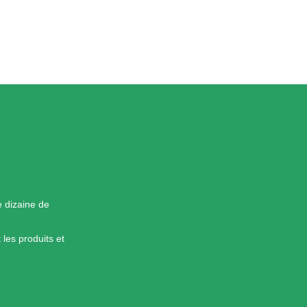
e dizaine de
les produits et