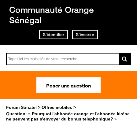
Communauté Orange
Sénégal
S'identifier
S'inscrire
Poser une question
Forum Sonatel
Offres mobiles
Question: « Pourquoi l'abbonée orange et l'abbonée kirène
ne peuvent pas s'envoyer du bonus telephonique? »