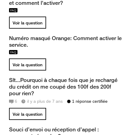
et comment l'activer?
Voir la question
Numéro masqué Orange: Comment activer le
service.
Voir la question
Slt...Pourquoi à chaque fois que je rechargé
du crédit on me coupé des 100f des 200f
pour rien?
6
il y a plus de 7 ans
1 réponse certifiée
Voir la question
Souci d’envoi ou réception d’appel :