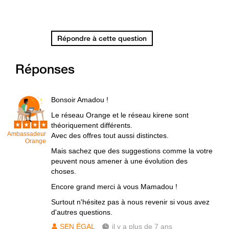
Répondre à cette question
Réponses
Bonsoir Amadou !
Le réseau Orange et le réseau kirene sont
théoriquement différents.
Ambassadeur
Avec des offres tout aussi distinctes.
Orange
Mais sachez que des suggestions comme la votre
peuvent nous amener à une évolution des
choses.
Encore grand merci à vous Mamadou !
Surtout n'hésitez pas à nous revenir si vous avez
d'autres questions.
SEN ÉGAL
il y a plus de 7 ans