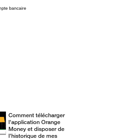
ompte bancaire
Comment télécharger
l'application Orange
Money et disposer de
l'historique de mes