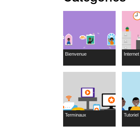
Bienvenue
Internet 
Terminaux
Tutoriel