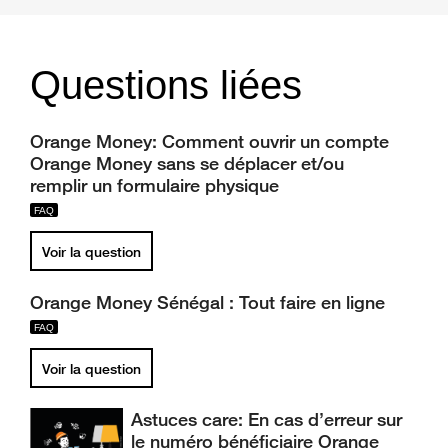
Questions liées
Orange Money: Comment ouvrir un compte
Orange Money sans se déplacer et/ou
remplir un formulaire physique
Voir la question
Orange Money Sénégal : Tout faire en ligne
Voir la question
Astuces care: En cas d’erreur sur
le numéro bénéficiaire Orange