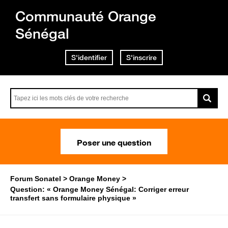
Communauté Orange
Sénégal
S'identifier
S'inscrire
Poser une question
Forum Sonatel
Orange Money
Question: « Orange Money Sénégal: Corriger erreur
transfert sans formulaire physique »