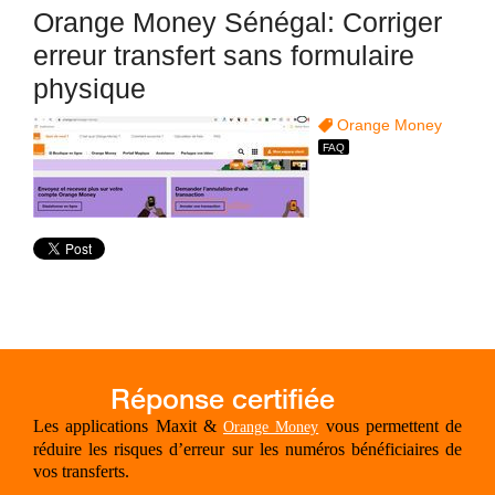
Orange Money Sénégal: Corriger
erreur transfert sans formulaire
physique
Orange Money
Les applications Maxit &
vous permettent de
Orange Money
réduire les risques d’erreur sur les numéros bénéficiaires de
vos transferts.