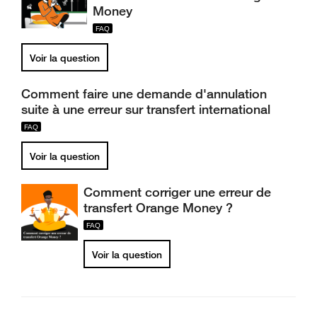
Money
Voir la question
Comment faire une demande d'annulation
suite à une erreur sur transfert international
Voir la question
Comment corriger une erreur de
transfert Orange Money ?
Voir la question