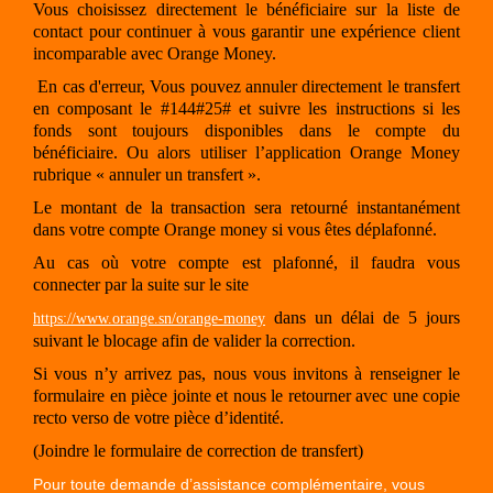
Vous choisissez directement le bénéficiaire sur la liste de
contact pour continuer à vous garantir une expérience client
incomparable avec Orange Money.
En cas d'erreur, Vous pouvez annuler directement le transfert
en composant le #144#25# et suivre les instructions si les
fonds sont toujours disponibles dans le compte du
bénéficiaire. Ou alors utiliser l’application Orange Money
rubrique « annuler un transfert ».
Le montant de la transaction sera retourné instantanément
dans votre compte Orange money si vous êtes déplafonné.
Au cas où votre compte est plafonné, il faudra vous
connecter par la suite sur le site
dans un délai de 5 jours
https://www.orange.sn/orange-money
suivant le blocage afin de valider la correction.
Si vous n’y arrivez pas, nous vous invitons à renseigner le
formulaire en pièce jointe et nous le retourner avec une copie
recto verso de votre pièce d’identité.
(Joindre le formulaire de correction de transfert)
Pour toute demande d’assistance complémentaire, vous