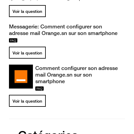
Voir la question
Messagerie: Comment configurer son
adresse mail Orange.sn sur son smartphone
Voir la question
Comment configurer son adresse
mail Orange.sn sur son
smartphone
Voir la question