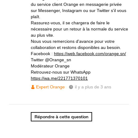
du service client Orange en messagerie privée
sur Messenger, Instagram ou sur Twitter s'il vous
plaît.
Rassurez-vous, il se chargera de faire le
nécessaire pour un retour à la normale du service
au plus vite.
Nous vous remercions d'avance pour votre
collaboration et restons disponibles au besoin.
Facebook :
https://web.facebook.com/orange.sn/
Twitter @Orange_sn
Modérateur Orange
Retrouvez-nous sur WhatsApp
https://wa.me/221771370101
Expert Orange
il y a plus de 3 ans
Répondre à cette question