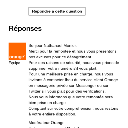
Répondre à cette question
Réponses
Bonjour Nathanael Monier.
Merci pour la remontée et nous vous présentons
nos excuses pour ce désagrément.
Pour des raisons de sécurité, nous vous prions de
Equipe
supprimer votre numéro s'il vous plait.
Pour une meilleure prise en charge, nous vous
invitons à contacter Ibou du service client Orange
en messagerie privée sur Messenger ou sur
Twitter s'il vous plaît pour des vérifications.
Nous vous informons que votre remontée sera
bien prise en charge.
Comptant sur votre compréhension, nous restons
à votre entière disposition.
Modérateur Orange