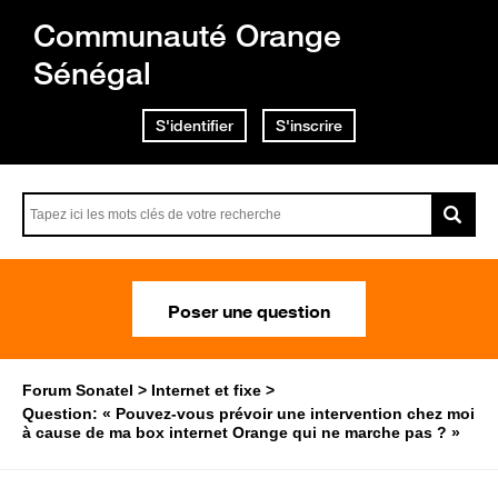
Communauté Orange
Sénégal
S'identifier
S'inscrire
Poser une question
Forum Sonatel
Internet et fixe
Question: « Pouvez-vous prévoir une intervention chez moi
à cause de ma box internet Orange qui ne marche pas ? »