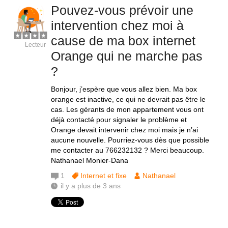
Pouvez-vous prévoir une
intervention chez moi à
cause de ma box internet
Lecteur
Orange qui ne marche pas
?
Bonjour, j’espère que vous allez bien. Ma box
orange est inactive, ce qui ne devrait pas être le
cas. Les gérants de mon appartement vous ont
déjà contacté pour signaler le problème et
Orange devait intervenir chez moi mais je n’ai
aucune nouvelle. Pourriez-vous dès que possible
me contacter au 766232132 ? Merci beaucoup.
Nathanael Monier-Dana
1
Internet et fixe
Nathanael
il y a plus de 3 ans