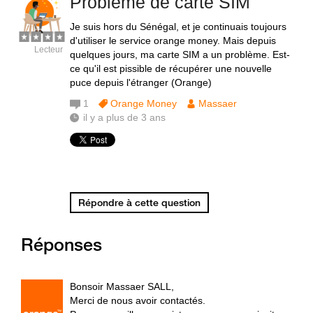
Problème de carte SIM
Je suis hors du Sénégal, et je continuais toujours
d'utiliser le service orange money. Mais depuis
Lecteur
quelques jours, ma carte SIM a un problème. Est-
ce qu'il est pissible de récupérer une nouvelle
puce depuis l'étranger (Orange)
1
Orange Money
Massaer
il y a plus de 3 ans
Répondre à cette question
Réponses
Bonsoir Massaer SALL,
Merci de nous avoir contactés.