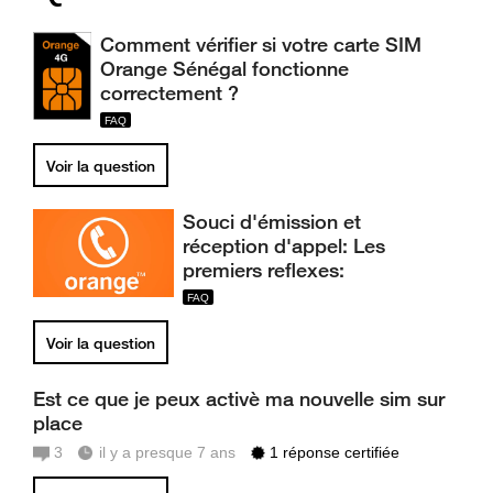
Comment vérifier si votre carte SIM
Orange Sénégal fonctionne
correctement ?
Voir la question
Souci d'émission et
réception d'appel: Les
premiers reflexes:
Voir la question
Est ce que je peux activè ma nouvelle sim sur
place
3
il y a presque 7 ans
1 réponse certifiée