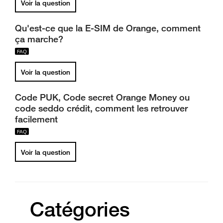
Voir la question
Qu'est-ce que la E-SIM de Orange, comment
ça marche?
Voir la question
Code PUK, Code secret Orange Money ou
code seddo crédit, comment les retrouver
facilement
Voir la question
Catégories