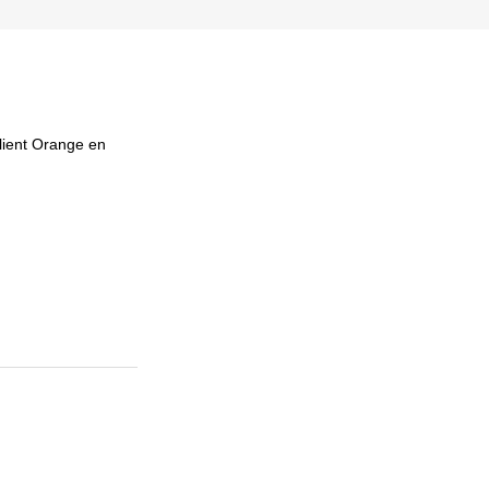
client Orange en