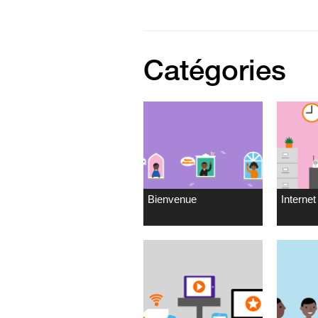
Catégories
Bienvenue
Internet 