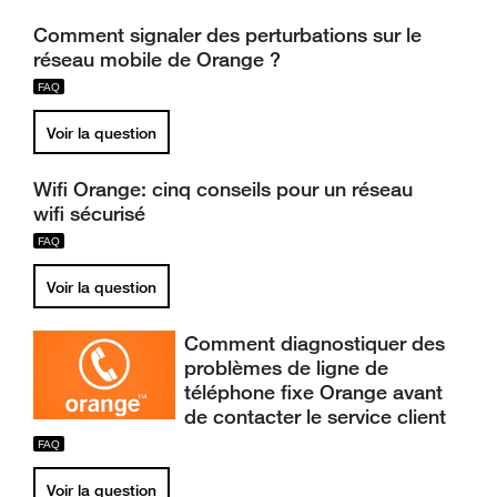
Comment signaler des perturbations sur le
réseau mobile de Orange ?
Voir la question
Wifi Orange: cinq conseils pour un réseau
wifi sécurisé
Voir la question
Comment diagnostiquer des
problèmes de ligne de
téléphone fixe Orange avant
de contacter le service client
Voir la question