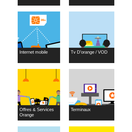
Internet mobile
Tv D’orange / VOD
Offres & Services
Terminaux
Orange