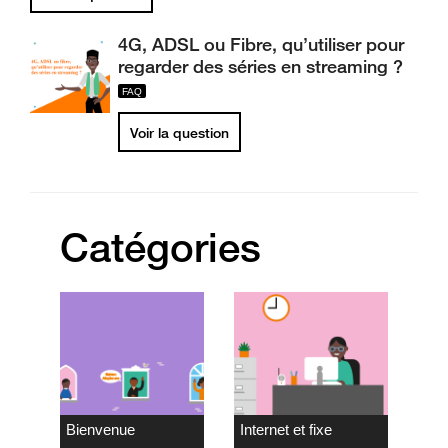
4G, ADSL ou Fibre, qu’utiliser pour
regarder des séries en streaming ?
Voir la question
Catégories
Bienvenue
Internet et fixe