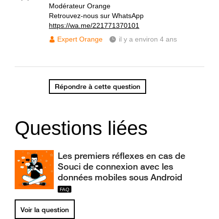
Modérateur Orange
Retrouvez-nous sur WhatsApp
https://wa.me/221771370101
Expert Orange
il y a environ 4 ans
Répondre à cette question
Questions liées
Les premiers réflexes en cas de
Souci de connexion avec les
données mobiles sous Android
Voir la question