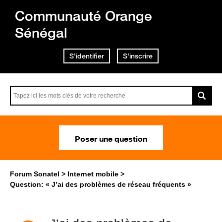
Communauté Orange
Sénégal
S'identifier
S'inscrire
Poser une question
Forum Sonatel
Internet mobile
Question: « J’ai des problèmes de réseau fréquents »