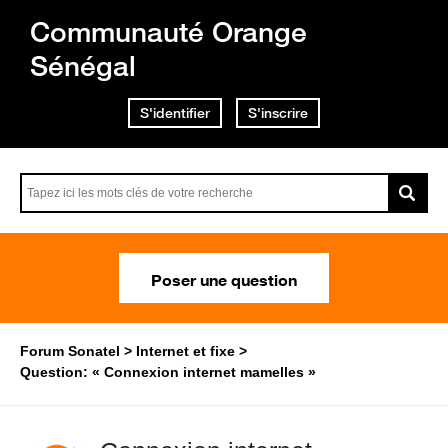
Communauté Orange
Sénégal
S'identifier
S'inscrire
Poser une question
Forum Sonatel
Internet et fixe
Question: « Connexion internet mamelles »