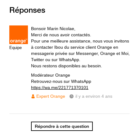
Réponses
Bonsoir Marin Nicolae,
Merci de nous avoir contactés.
Pour une meilleure assistance, nous vous invitons
à contacter Ibou du service client Orange en
Equipe
messagerie privée sur Messenger, Orange et Moi,
Twitter ou sur WhatsApp.
Nous restons disponibles au besoin.
Modérateur Orange
Retrouvez-nous sur WhatsApp
https://wa.me/221771370101
Expert Orange
il y a environ 4 ans
Répondre à cette question