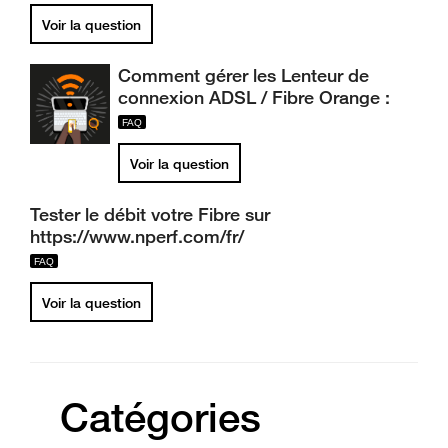
Voir la question
Comment gérer les Lenteur de
connexion ADSL / Fibre Orange :
Voir la question
Tester le débit votre Fibre sur
https://www.nperf.com/fr/
Voir la question
Catégories