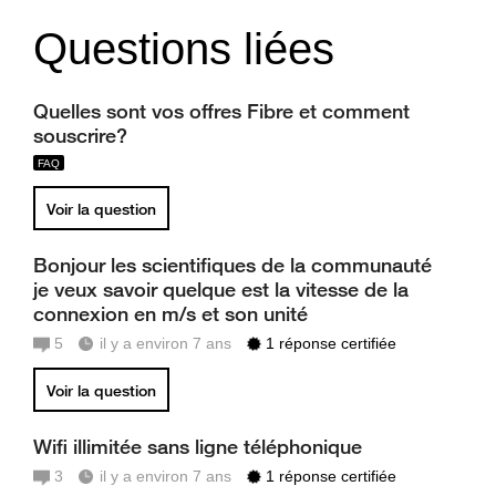
Questions liées
Quelles sont vos offres Fibre et comment
souscrire?
Voir la question
Bonjour les scientifiques de la communauté
je veux savoir quelque est la vitesse de la
connexion en m/s et son unité
5
il y a environ 7 ans
1 réponse certifiée
Voir la question
Wifi illimitée sans ligne téléphonique
3
il y a environ 7 ans
1 réponse certifiée