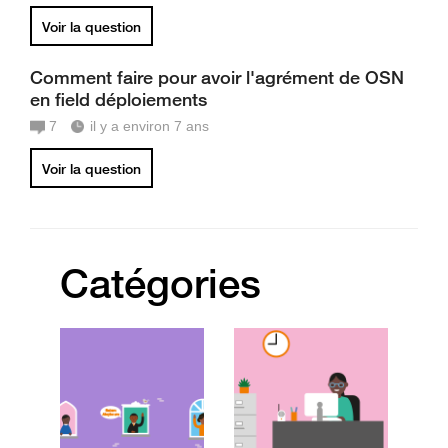
Voir la question
Comment faire pour avoir l'agrément de OSN
en field déploiements
7
il y a environ 7 ans
Voir la question
Catégories