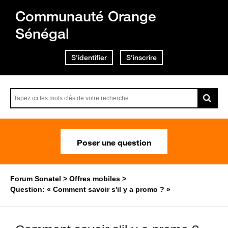
Communauté Orange
Sénégal
S'identifier
S'inscrire
Poser une question
Forum Sonatel
Offres mobiles
Question: « Comment savoir s'il y a promo ? »