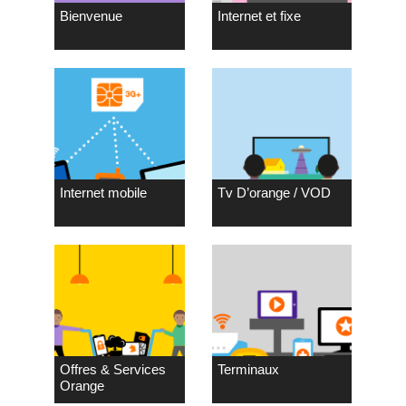
Bienvenue
Internet et fixe
Internet mobile
Tv D’orange / VOD
Offres & Services
Terminaux
Orange