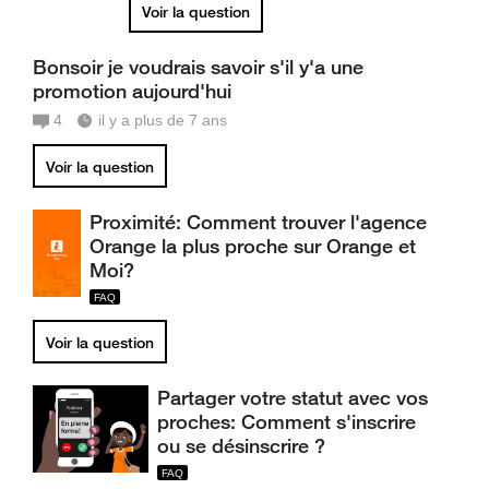
Voir la question
Bonsoir je voudrais savoir s'il y'a une
promotion aujourd'hui
4
il y a plus de 7 ans
Voir la question
Proximité: Comment trouver l'agence
Orange la plus proche sur Orange et
Moi?
Voir la question
Partager votre statut avec vos
proches: Comment s'inscrire
ou se désinscrire ?