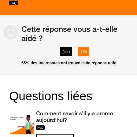
Cette réponse vous a-t-elle
aidé ?
Non
Oui
68%
des internautes ont trouvé cette réponse utile
Questions liées
Comment savoir s'il y a promo
aujourd'hui?