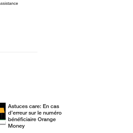
assistance
Astuces care: En cas
d’erreur sur le numéro
bénéficiaire Orange
Money