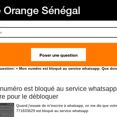
Orange Sénégal
Poser une question
uestion: « Mon numéro est bloqué au service whatsapp. Que dois-
numéro est bloqué au service whatsapp
ire pour le débloquer
Quand j'essaie de m'inscrire à whatsapp, on me dis que vot
771833629 est bloqué au service whatsapp