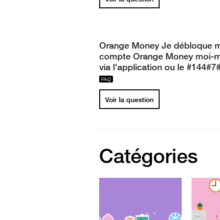
Orange Money Je débloque 
compte Orange Money moi-
via l'application ou le #144#7
Voir la question
Catégories