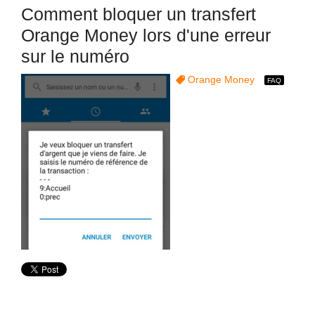
Comment bloquer un transfert
Orange Money lors d'une erreur
sur le numéro
Orange Money