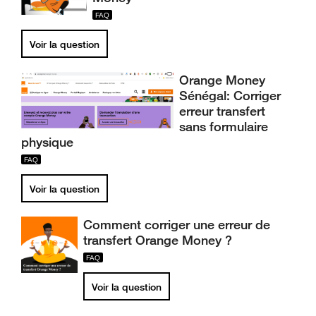
Voir la question
Orange Money
Sénégal: Corriger
erreur transfert
sans formulaire
physique
Voir la question
Comment corriger une erreur de
transfert Orange Money ?
Voir la question