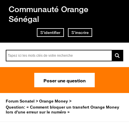
Communauté Orange
Sénégal
S'identifier
S'inscrire
Poser une question
Forum Sonatel
Orange Money
Question: « Comment bloquer un transfert Orange Money
lors d'une erreur sur le numéro »