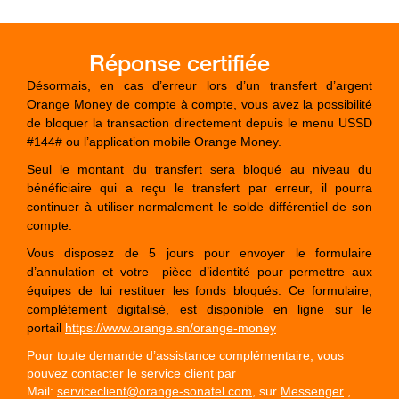
Désormais, en cas d’erreur lors d’un transfert d’argent
Orange Money de compte à compte, vous avez la possibilité
de bloquer la transaction directement depuis le menu USSD
#144# ou l’application mobile Orange Money.
Seul le montant du transfert sera bloqué au niveau du
bénéficiaire qui a reçu le transfert par erreur, il pourra
continuer à utiliser normalement le solde différentiel de son
compte.
Vous disposez de 5 jours pour envoyer le formulaire
d’annulation et votre
pièce d’identité pour permettre aux
équipes de lui restituer les fonds bloqués. Ce formulaire,
complètement digitalisé, est disponible en ligne sur le
portail
https://www.orange.sn/orange-money
Pour toute demande d’assistance complémentaire, vous
pouvez contacter le service client par
Mail:
serviceclient@orange-sonatel.com
, sur
Messenger
,