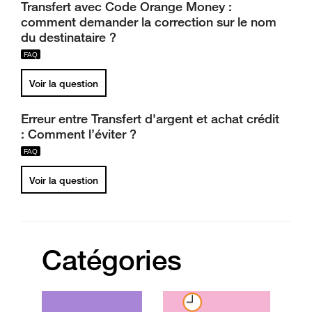
Transfert avec Code Orange Money :
comment demander la correction sur le nom
du destinataire ?
Voir la question
Erreur entre Transfert d'argent et achat crédit
: Comment l’éviter ?
Voir la question
Catégories