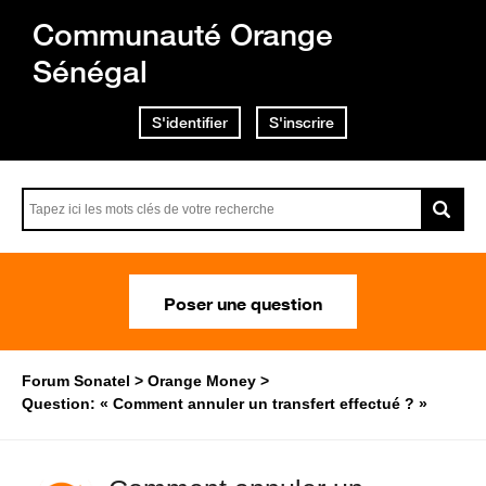
Communauté Orange
Sénégal
S'identifier
S'inscrire
Poser une question
Forum Sonatel
Orange Money
Question: « Comment annuler un transfert effectué ? »