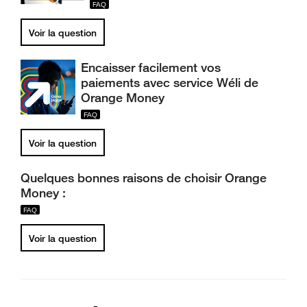
Voir la question
Encaisser facilement vos
paiements avec service Wéli de
Orange Money
Voir la question
Quelques bonnes raisons de choisir Orange
Money :
Voir la question