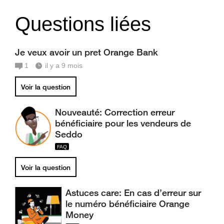
Questions liées
Je veux avoir un pret Orange Bank
1
il y a 9 mois
Voir la question
Nouveauté: Correction erreur
bénéficiaire pour les vendeurs de
Seddo
Voir la question
Astuces care: En cas d’erreur sur
le numéro bénéficiaire Orange
Money