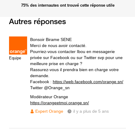
75%
des internautes ont trouvé cette réponse utile
Autres réponses
Bonsoir Birame SENE
Merci de nous avoir contacté.
Pourriez-vous contacter Ibou en messagerie
privée sur Facebook ou sur Twitter svp pour une
Equipe
meilleure prise en charge ?
Rassurez-vous il prendra bien en charge votre
demande.
Facebook :
https://web.facebook.com/orange.sn/
Twitter @Orange_sn
Modérateur Orange
https://orangeetmoi.orange.sn/
Expert Orange
il y a plus de 5 ans