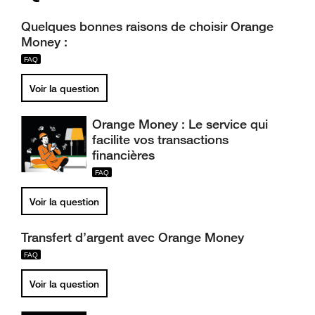
Quelques bonnes raisons de choisir Orange
Money :
Voir la question
Orange Money : Le service qui
facilite vos transactions
financières
Voir la question
Transfert d’argent avec Orange Money
Voir la question