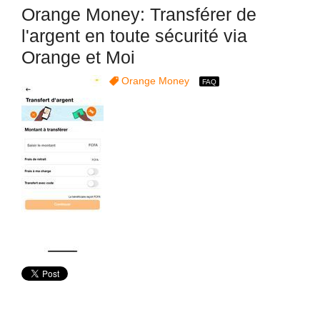
Orange Money: Transférer de
l'argent en toute sécurité via
Orange et Moi
Orange Money