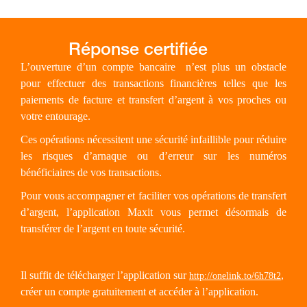
L’ouverture d’un compte bancaire
n’est plus un obstacle
pour effectuer des transactions financières telles que les
paiements de facture et transfert d’argent à vos proches ou
votre entourage.
Ces opérations nécessitent une sécurité infaillible pour réduire
les risques d’arnaque ou d’erreur sur les numéros
bénéficiaires de vos transactions.
Pour vous accompagner et faciliter vos opérations de transfert
d’argent, l’application Maxit vous permet désormais de
transférer de l’argent en toute sécurité.
Il suffit de télécharger l’application sur
,
http://onelink.to/6h78t2
créer un compte gratuitement et accéder à l’application.