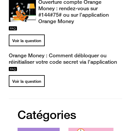
Ouverture compte Orange
Money : rendez-vous sur
#144#75# ou sur l’application
Orange Money
Voir la question
Orange Money : Comment débloquer ou
réinitialiser votre code secret via l’application
Voir la question
Catégories