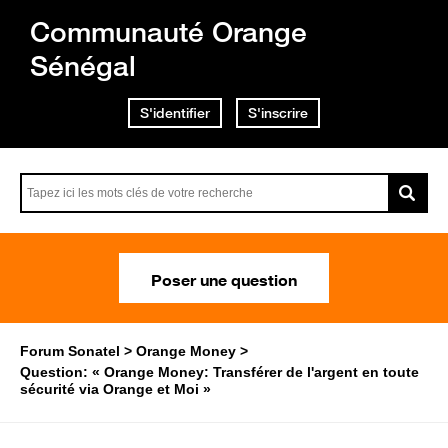
Communauté Orange
Sénégal
S'identifier
S'inscrire
Poser une question
Forum Sonatel
Orange Money
Question: « Orange Money: Transférer de l'argent en toute
sécurité via Orange et Moi »