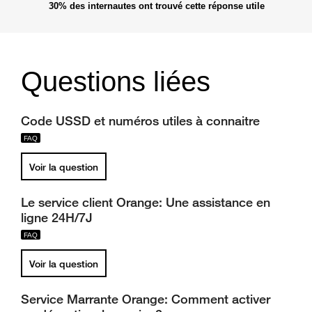
30%
des internautes ont trouvé cette réponse utile
Questions liées
Code USSD et numéros utiles à connaitre
Voir la question
Le service client Orange: Une assistance en
ligne 24H/7J
Voir la question
Service Marrante Orange: Comment activer