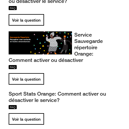
ou désactiver le service?
Voir la question
Service
Sauvegarde
répertoire
Orange:
Comment activer ou désactiver
Voir la question
Sport Stats Orange: Comment activer ou
désactiver le service?
Voir la question