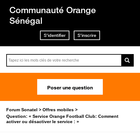
Communauté Orange
Sénégal
S'identifier
S'inscrire
Poser une question
Forum Sonatel
Offres mobiles
Question: « Service Orange Football Club: Comment
activer ou désactiver le service : »