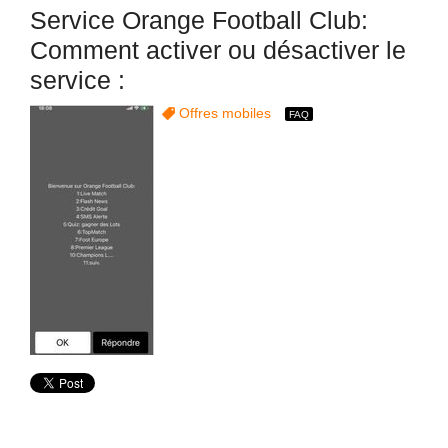
Service Orange Football Club:
Comment activer ou désactiver le
service :
Offres mobiles