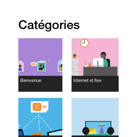
Catégories
Bienvenue
Internet et fixe